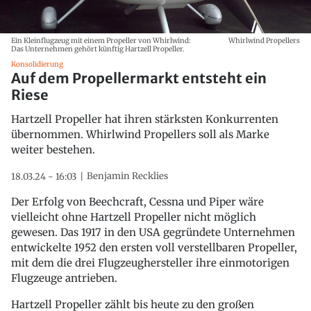
Ein Kleinflugzeug mit einem Propeller von Whirlwind:
Whirlwind Propellers
Das Unternehmen gehört künftig Hartzell Propeller.
Konsolidierung
Auf dem Propellermarkt entsteht ein
Riese
Hartzell Propeller hat ihren stärksten Konkurrenten
übernommen. Whirlwind Propellers soll als Marke
weiter bestehen.
Benjamin Recklies
18.03.24 - 16:03
Der Erfolg von Beechcraft, Cessna und Piper wäre
vielleicht ohne Hartzell Propeller nicht möglich
gewesen. Das 1917 in den USA gegründete Unternehmen
entwickelte 1952 den ersten voll verstellbaren Propeller,
mit dem die drei Flugzeughersteller ihre einmotorigen
Flugzeuge antrieben.
Hartzell Propeller zählt bis heute zu den großen