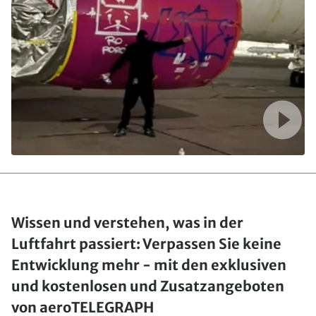
Wissen und verstehen, was in der
Luftfahrt passiert: Verpassen Sie keine
Entwicklung mehr - mit den exklusiven
und kostenlosen und Zusatzangeboten
von aeroTELEGRAPH