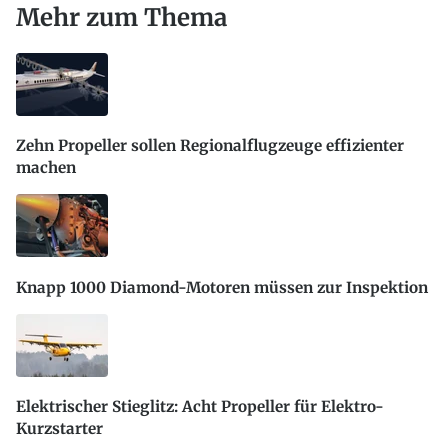
Mehr zum Thema
Zehn Propeller sollen Regionalflugzeuge effizienter
machen
Knapp 1000 Diamond-Motoren müssen zur Inspektion
Elektrischer Stieglitz: Acht Propeller für Elektro-
Kurzstarter