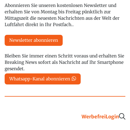
Abonnieren Sie unseren kostenlosen Newsletter und
erhalten Sie von Montag bis Freitag pünktlich zur
Mittagszeit die neuesten Nachrichten aus der Welt der
Luftfahrt direkt in Ihr Postfach..
Newsletter abonnieren
Bleiben Sie immer einen Schritt voraus und erhalten Sie
Breaking News sofort als Nachricht auf Ihr Smartphone
gesendet.
Whatsapp-Kanal abonnieren
Werbefrei
Login