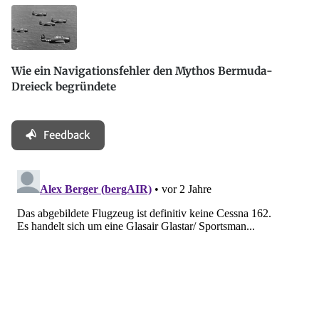
Wie ein Navigationsfehler den Mythos Bermuda-
Dreieck begründete
Feedback