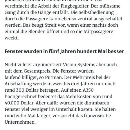
vereinfacht die Arbeit der Flugbegleiter. Der mühsame
Gang durch die Gänge entfällt. Die Selbstbedienung
durch die Passagiere kann ebenso zentral ausgeschaltet
werden. Das beugt Streit vor, wenn einer nachts doch
einmal die Blenden öffnet und so die Mitpassagiere
weckt.
Fenster wurden in fünf Jahren hundert Mal besser
Nicht zuletzt argumentiert Vision Systems aber auch
mit dem Gesamtpreis. Die Fenster würden
laufend billiger, so Putman. Der Mehrpreis bei der
Anschaffung werde in zwei bis drei Jahren nur noch
rund 300 Dollar betragen. Auf einen A350
hochgerechnet bedeutet das Mehrkosten von rund
40.000 Dollar. Aber dafür würden die dimmbaren
Fenster viel weniger im Unterhalt kosten. Sie halten
rund zehn Mal länger, verspricht das französische
Unternehmen.