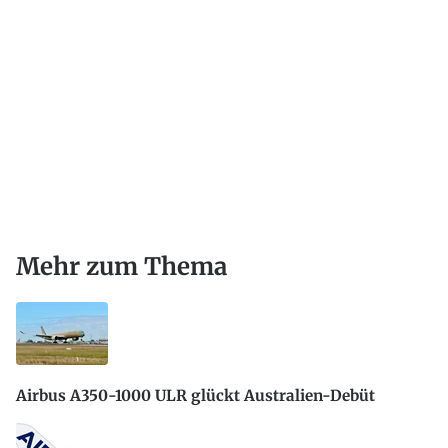
Mehr zum Thema
Airbus A350-1000 ULR glückt Australien-Debüt