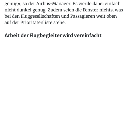
genug», so der Airbus-Manager. Es werde dabei einfach
nicht dunkel genug. Zudem seien die Fenster nichts, was
bei den Fluggesellschaften und Passagieren weit oben
auf der Prioritätenliste stehe.
Arbeit der Flugbegleiter wird vereinfacht