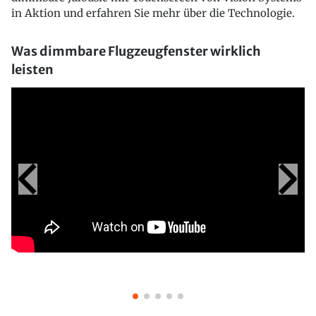
in Aktion und erfahren Sie mehr über die Technologie.
Was dimmbare Flugzeugfenster wirklich
leisten