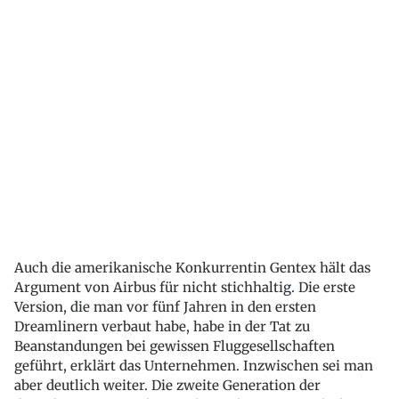
Auch die amerikanische Konkurrentin Gentex hält das
Argument von Airbus für nicht stichhaltig. Die erste
Version, die man vor fünf Jahren in den ersten
Dreamlinern verbaut habe, habe in der Tat zu
Beanstandungen bei gewissen Fluggesellschaften
geführt, erklärt das Unternehmen. Inzwischen sei man
aber deutlich weiter. Die zweite Generation der