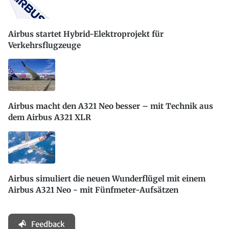
Airbus startet Hybrid-Elektroprojekt für
Verkehrsflugzeuge
Airbus macht den A321 Neo besser – mit Technik aus
dem Airbus A321 XLR
Airbus simuliert die neuen Wunderflügel mit einem
Airbus A321 Neo - mit Fünfmeter-Aufsätzen
Feedback