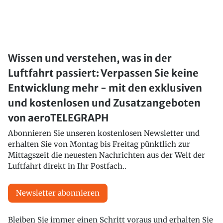
Wissen und verstehen, was in der
Luftfahrt passiert: Verpassen Sie keine
Entwicklung mehr - mit den exklusiven
und kostenlosen und Zusatzangeboten
von aeroTELEGRAPH
Abonnieren Sie unseren kostenlosen Newsletter und
erhalten Sie von Montag bis Freitag pünktlich zur
Mittagszeit die neuesten Nachrichten aus der Welt der
Luftfahrt direkt in Ihr Postfach..
Newsletter abonnieren
Bleiben Sie immer einen Schritt voraus und erhalten Sie