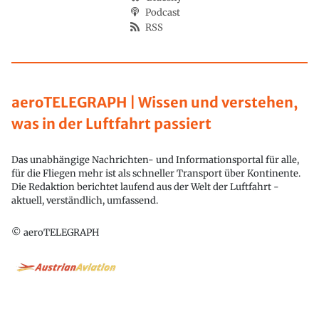
Podcast
RSS
aeroTELEGRAPH | Wissen und verstehen,
was in der Luftfahrt passiert
Das unabhängige Nachrichten- und Informationsportal für alle,
für die Fliegen mehr ist als schneller Transport über Kontinente.
Die Redaktion berichtet laufend aus der Welt der Luftfahrt -
aktuell, verständlich, umfassend.
© aeroTELEGRAPH