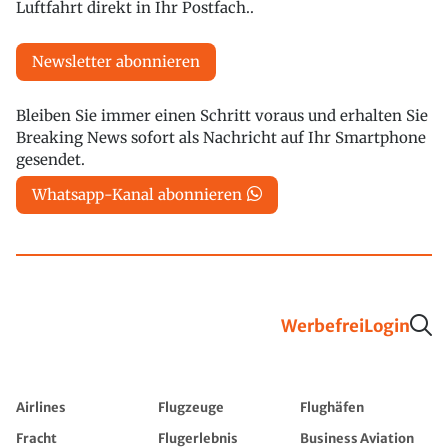
Luftfahrt direkt in Ihr Postfach..
Newsletter abonnieren
Bleiben Sie immer einen Schritt voraus und erhalten Sie
Breaking News sofort als Nachricht auf Ihr Smartphone
gesendet.
Whatsapp-Kanal abonnieren
Werbefrei
Login
Airlines
Flugzeuge
Flughäfen
Fracht
Flugerlebnis
Business Aviation