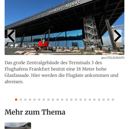
aeroTELEGRAPH
Das große Zentralgebäude des Terminals 3 des
Flughafens Frankfurt besitzt eine 18 Meter hohe
Glasfassade. Hier werden die Flugäste ankommen und
abreisen.
Mehr zum Thema