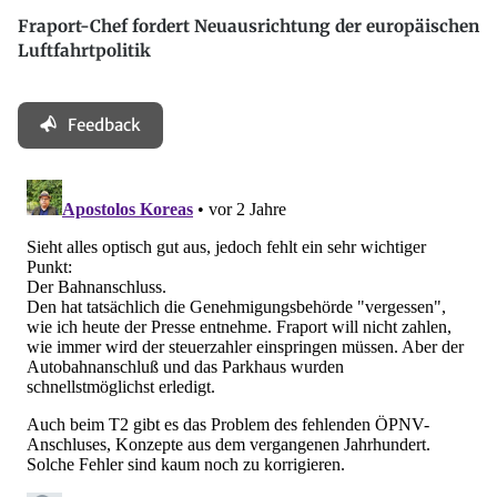
Fraport-Chef fordert Neuausrichtung der europäischen
Luftfahrtpolitik
Feedback