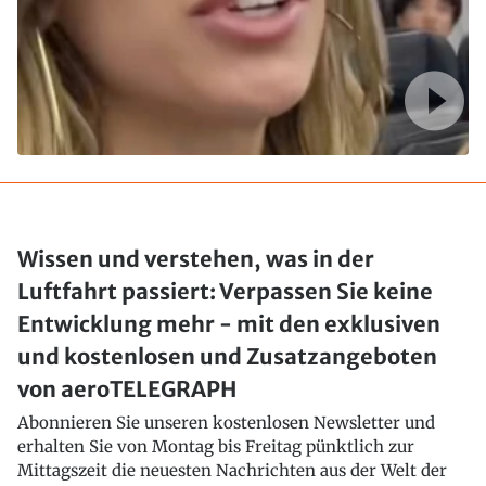
Wissen und verstehen, was in der
Luftfahrt passiert: Verpassen Sie keine
Entwicklung mehr - mit den exklusiven
und kostenlosen und Zusatzangeboten
von aeroTELEGRAPH
Abonnieren Sie unseren kostenlosen Newsletter und
erhalten Sie von Montag bis Freitag pünktlich zur
Mittagszeit die neuesten Nachrichten aus der Welt der