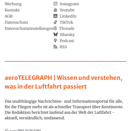
Werbung
Instagram
Kontakt
Youtube
AGB
LinkedIn
Datenschutz
TikTok
Datenschutzeinstellungen
Threads
Bluesky
Podcast
RSS
aeroTELEGRAPH | Wissen und verstehen,
was in der Luftfahrt passiert
Das unabhängige Nachrichten- und Informationsportal für alle,
für die Fliegen mehr ist als schneller Transport über Kontinente.
Die Redaktion berichtet laufend aus der Welt der Luftfahrt -
aktuell, verständlich, umfassend.