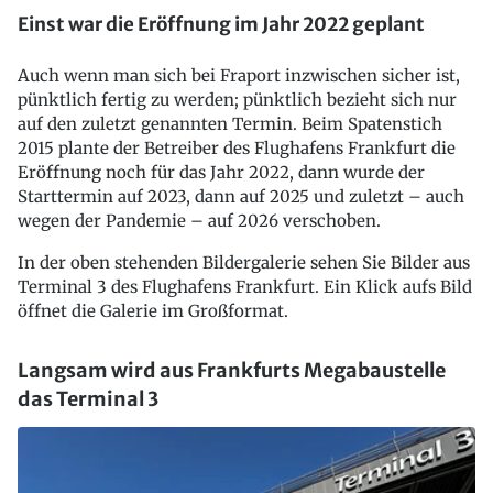
Einst war die Eröffnung im Jahr 2022 geplant
Auch wenn man sich bei Fraport inzwischen sicher ist,
pünktlich fertig zu werden; pünktlich bezieht sich nur
auf den zuletzt genannten Termin. Beim Spatenstich
2015 plante der Betreiber des Flughafens Frankfurt die
Eröffnung noch für das Jahr 2022, dann wurde der
Starttermin auf 2023, dann auf 2025 und zuletzt – auch
wegen der Pandemie – auf 2026 verschoben.
In der oben stehenden Bildergalerie sehen Sie Bilder aus
Terminal 3 des Flughafens Frankfurt. Ein Klick aufs Bild
öffnet die Galerie im Großformat.
Langsam wird aus Frankfurts Megabaustelle
das Terminal 3