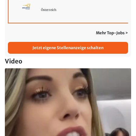
Österreich
Mehr Top-Jobs >
Jetzt eigene Stellenanzeige schalten
Video