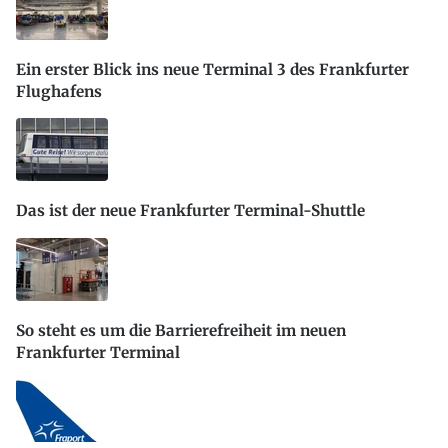
Ein erster Blick ins neue Terminal 3 des Frankfurter
Flughafens
Das ist der neue Frankfurter Terminal-Shuttle
So steht es um die Barrierefreiheit im neuen
Frankfurter Terminal