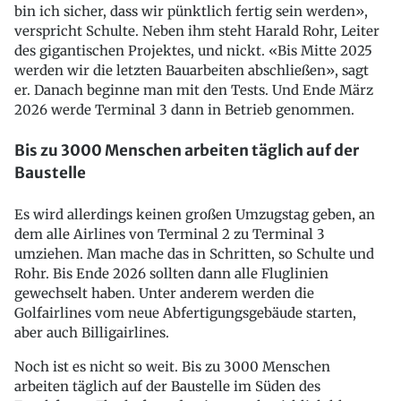
bin ich sicher, dass wir pünktlich fertig sein werden»,
verspricht Schulte. Neben ihm steht Harald Rohr, Leiter
des gigantischen Projektes, und nickt. «Bis Mitte 2025
werden wir die letzten Bauarbeiten abschließen», sagt
er. Danach beginne man mit den Tests. Und Ende März
2026 werde Terminal 3 dann in Betrieb genommen.
Bis zu 3000 Menschen arbeiten täglich auf der
Baustelle
Es wird allerdings keinen großen Umzugstag geben, an
dem alle Airlines von Terminal 2 zu Terminal 3
umziehen. Man mache das in Schritten, so Schulte und
Rohr. Bis Ende 2026 sollten dann alle Fluglinien
gewechselt haben. Unter anderem werden die
Golfairlines vom neue Abfertigungsgebäude starten,
aber auch Billigairlines.
Noch ist es nicht so weit. Bis zu 3000 Menschen
arbeiten täglich auf der Baustelle im Süden des