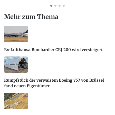
Mehr zum Thema
Ex-Lufthansa Bombardier CRJ 200 wird versteigert
Rumpfstück der verwaisten Boeing 757 von Brüssel
fand neuen Eigentümer