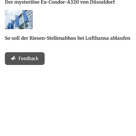
Der mysteriöse Ex-Condor-A320 von Düsseldorf
So soll der Riesen-Stellenabbau bei Lufthansa ablaufen
Feedback