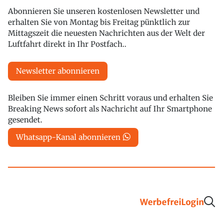
Abonnieren Sie unseren kostenlosen Newsletter und
erhalten Sie von Montag bis Freitag pünktlich zur
Mittagszeit die neuesten Nachrichten aus der Welt der
Luftfahrt direkt in Ihr Postfach..
Newsletter abonnieren
Bleiben Sie immer einen Schritt voraus und erhalten Sie
Breaking News sofort als Nachricht auf Ihr Smartphone
gesendet.
Whatsapp-Kanal abonnieren
Werbefrei
Login