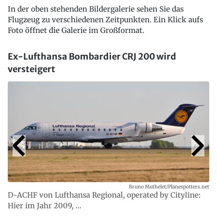
In der oben stehenden Bildergalerie sehen Sie das
Flugzeug zu verschiedenen Zeitpunkten. Ein Klick aufs
Foto öffnet die Galerie im Großformat.
Ex-Lufthansa Bombardier CRJ 200 wird
versteigert
Bruno Muthelet/Planespotters.net
D-ACHF von Lufthansa Regional, operated by Cityline:
Hier im Jahr 2009, ...