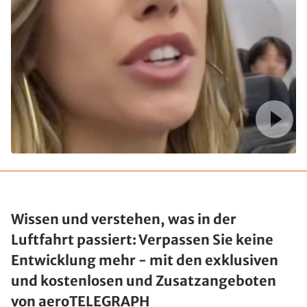
Wissen und verstehen, was in der
Luftfahrt passiert: Verpassen Sie keine
Entwicklung mehr - mit den exklusiven
und kostenlosen und Zusatzangeboten
von aeroTELEGRAPH