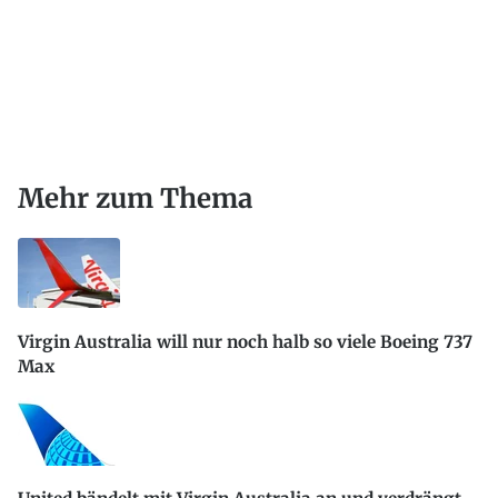
Mehr zum Thema
Virgin Australia will nur noch halb so viele Boeing 737
Max