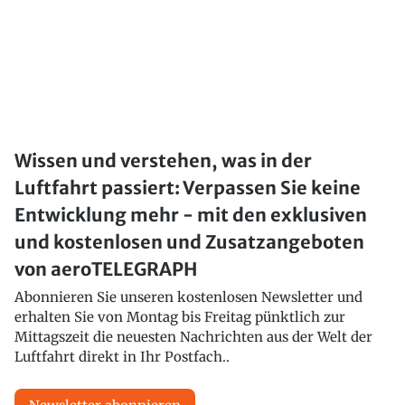
Wissen und verstehen, was in der
Luftfahrt passiert: Verpassen Sie keine
Entwicklung mehr - mit den exklusiven
und kostenlosen und Zusatzangeboten
von aeroTELEGRAPH
Abonnieren Sie unseren kostenlosen Newsletter und
erhalten Sie von Montag bis Freitag pünktlich zur
Mittagszeit die neuesten Nachrichten aus der Welt der
Luftfahrt direkt in Ihr Postfach..