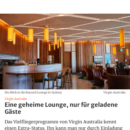
Ein Blick in die Beyond Lounge in Sydney.
Virgin Australia
Virgin Australia
Eine geheime Lounge, nur für geladene
Gäste
Das Vielfliegerprogramm von Virgin Australia kennt
einen Extra-Status. Ihn kann man nur durch Einladung