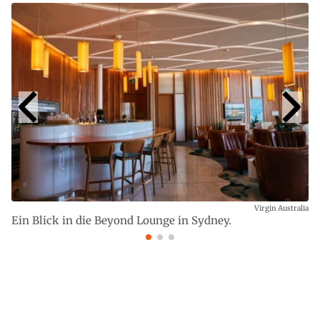
Virgin Australia
Ein Blick in die Beyond Lounge in Sydney.