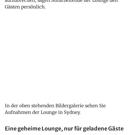
aufzubrechen, sagen Mitarbeitende der Lounge den
Gästen persönlich.
In der oben stehenden Bildergalerie sehen Sie
Aufnahmen der Lounge in Sydney.
Eine geheime Lounge, nur für geladene Gäste