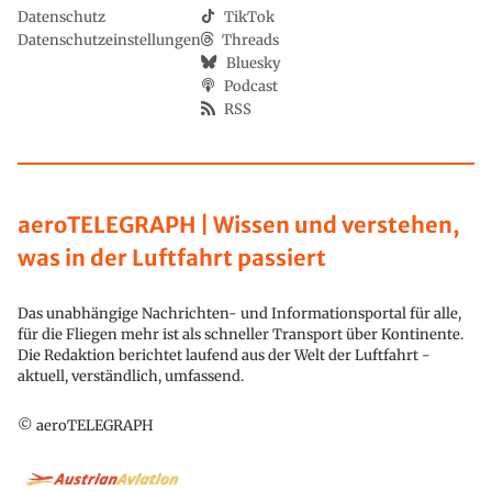
Datenschutz
TikTok
Datenschutzeinstellungen
Threads
Bluesky
Podcast
RSS
aeroTELEGRAPH | Wissen und verstehen,
was in der Luftfahrt passiert
Das unabhängige Nachrichten- und Informationsportal für alle,
für die Fliegen mehr ist als schneller Transport über Kontinente.
Die Redaktion berichtet laufend aus der Welt der Luftfahrt -
aktuell, verständlich, umfassend.
© aeroTELEGRAPH