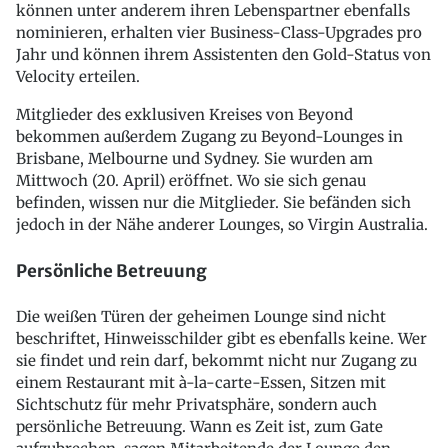
können unter anderem ihren Lebenspartner ebenfalls
nominieren, erhalten vier Business-Class-Upgrades pro
Jahr und können ihrem Assistenten den Gold-Status von
Velocity erteilen.
Mitglieder des exklusiven Kreises von Beyond
bekommen außerdem Zugang zu Beyond-Lounges in
Brisbane, Melbourne und Sydney. Sie wurden am
Mittwoch (20. April) eröffnet. Wo sie sich genau
befinden, wissen nur die Mitglieder. Sie befänden sich
jedoch in der Nähe anderer Lounges, so Virgin Australia.
Persönliche Betreuung
Die weißen Türen der geheimen Lounge sind nicht
beschriftet, Hinweisschilder gibt es ebenfalls keine. Wer
sie findet und rein darf, bekommt nicht nur Zugang zu
einem Restaurant mit à-la-carte-Essen, Sitzen mit
Sichtschutz für mehr Privatsphäre, sondern auch
persönliche Betreuung. Wann es Zeit ist, zum Gate