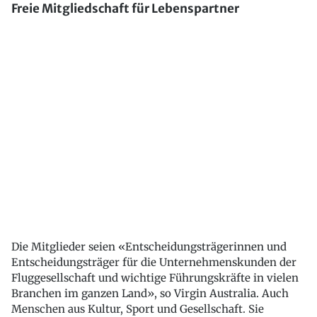
Freie Mitgliedschaft für Lebenspartner
Die Mitglieder seien «Entscheidungsträgerinnen und
Entscheidungsträger für die Unternehmenskunden der
Fluggesellschaft und wichtige Führungskräfte in vielen
Branchen im ganzen Land», so Virgin Australia. Auch
Menschen aus Kultur, Sport und Gesellschaft. Sie