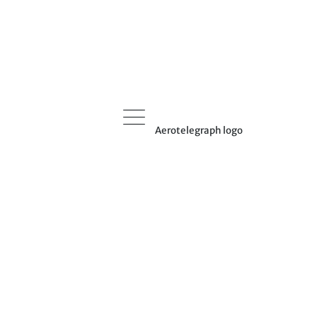
Aerotelegraph logo