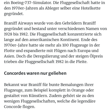
ein Boeing-737-Simulator. Die Fluggesellschaft hatte in
den 1970er-Jahren als Ableger selber eine Hotelkette
gegründet.
Braniff Airways wurde von den Gebrüdern Braniff
gegründet und bestand unter verschiedenen Namen von
1928 bis 1982. Die Fluggesellschaft konzentrierte sich
lange auf den amerikanischen Kontinent. Ende des
1970er-Jahre hatte sie mehr als 100 Flugzeuge in der
Flotte und expandierte mit Flügen nach Europa und
Asien. Doch die Deregulierung und der steigen Ölpreis
trieben die Fluggesellschaft 1982 in die Pleite.
Concordes waren nur geliehen
Bekannt war Braniff für bunte Bemalungen ihrer
Flugzeuge, zum Beispiel komplett in Orange oder
gestaltet von Künstlern. Zudem gehört sie zu den
wenigen Fluggesellschaften, welche die legendäre
Concorde flogen.