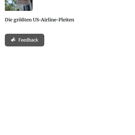
Die größten US-Airline-Pleiten
Feedback