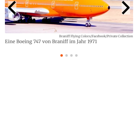
Braniff Flying Colors/Facebook/Private Collection
Eine Boeing 747 von Braniff im Jahr 1971