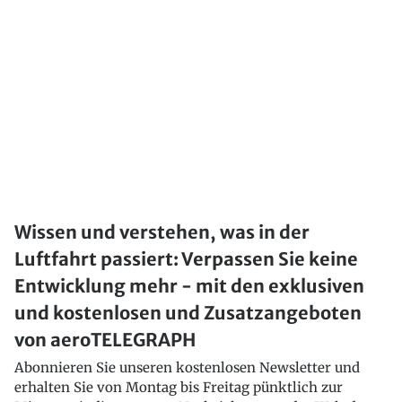
Wissen und verstehen, was in der
Luftfahrt passiert: Verpassen Sie keine
Entwicklung mehr - mit den exklusiven
und kostenlosen und Zusatzangeboten
von aeroTELEGRAPH
Abonnieren Sie unseren kostenlosen Newsletter und
erhalten Sie von Montag bis Freitag pünktlich zur