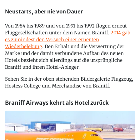
Neustarts, aber nie von Dauer
Von 1984 bis 1989 und von 1991 bis 1992 flogen erneut
Fluggesellschaften unter dem Namen Braniff.
2014 gab
es zumindest den Versuch einer erneuten
Wiederbelebung
. Den Erhalt und die Verwertung der
Marke und der damit verbundene Aufbau des neuen
Hotels bezieht sich allerdings auf die ursprüngliche
Braniff und ihren Hotel-Ableger.
Sehen Sie in der oben stehenden Bildergalerie Flugzeug,
Hostess College und Merchandise von Braniff.
Braniff Airways kehrt als Hotel zurück