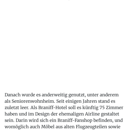
Danach wurde es anderweitig genutzt, unter anderem
als Seniorenwohnheim. Seit einigen Jahren stand es
zuletzt leer. Als Braniff-Hotel soll es künftig 75 Zimmer
haben und im Design der ehemaligen Airline gestaltet
sein. Darin wird sich ein Braniff-Fanshop befinden, und
womöglich auch Möbel aus alten Flugzeugteilen sowie