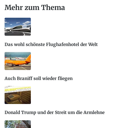
Mehr zum Thema
Das wohl schönste Flughafenhotel der Welt
Auch Braniff soll wieder fliegen
Donald Trump und der Streit um die Armlehne