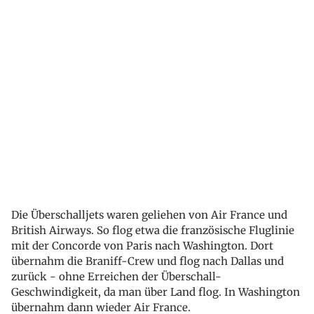
Die Überschalljets waren geliehen von Air France und
British Airways. So flog etwa die französische Fluglinie
mit der Concorde von Paris nach Washington. Dort
übernahm die Braniff-Crew und flog nach Dallas und
zurück - ohne Erreichen der Überschall-
Geschwindigkeit, da man über Land flog. In Washington
übernahm dann wieder Air France.