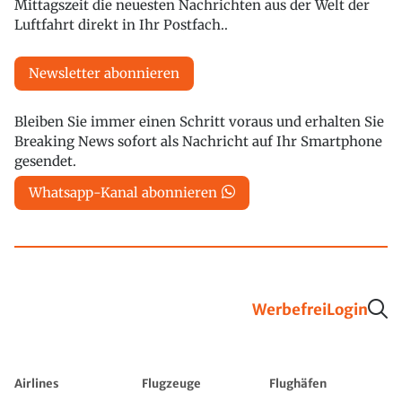
Mittagszeit die neuesten Nachrichten aus der Welt der
Luftfahrt direkt in Ihr Postfach..
Newsletter abonnieren
Bleiben Sie immer einen Schritt voraus und erhalten Sie
Breaking News sofort als Nachricht auf Ihr Smartphone
gesendet.
Whatsapp-Kanal abonnieren
Werbefrei
Login
Airlines
Flugzeuge
Flughäfen