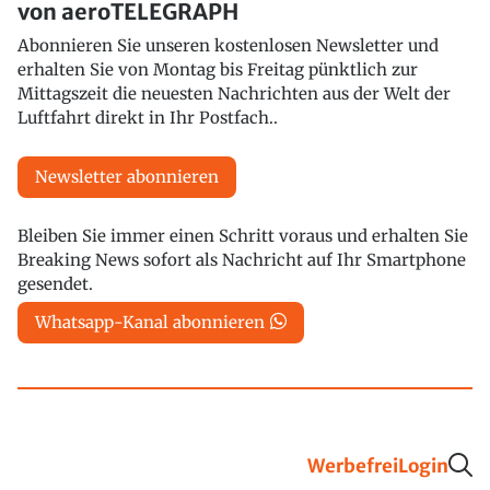
von aeroTELEGRAPH
Abonnieren Sie unseren kostenlosen Newsletter und
erhalten Sie von Montag bis Freitag pünktlich zur
Mittagszeit die neuesten Nachrichten aus der Welt der
Luftfahrt direkt in Ihr Postfach..
Newsletter abonnieren
Bleiben Sie immer einen Schritt voraus und erhalten Sie
Breaking News sofort als Nachricht auf Ihr Smartphone
gesendet.
Whatsapp-Kanal abonnieren
Werbefrei
Login