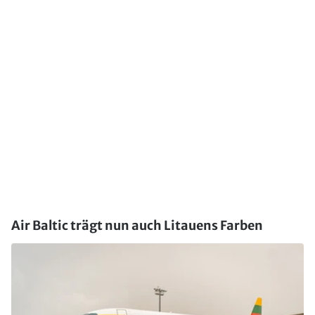
Air Baltic trägt nun auch Litauens Farben