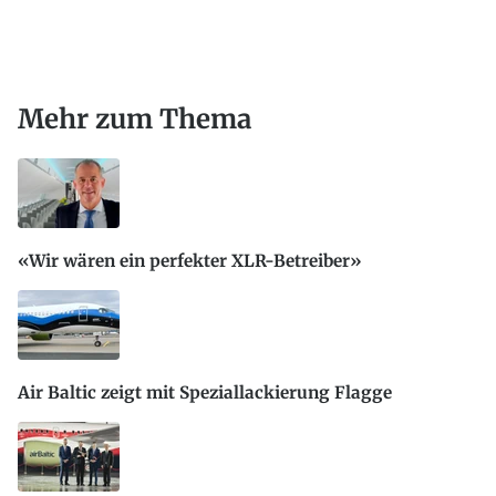
Mehr zum Thema
«Wir wären ein perfekter XLR-Betreiber»
Air Baltic zeigt mit Speziallackierung Flagge