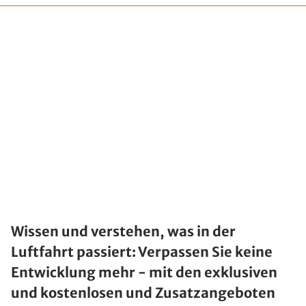
Wissen und verstehen, was in der
Luftfahrt passiert: Verpassen Sie keine
Entwicklung mehr - mit den exklusiven
und kostenlosen und Zusatzangeboten