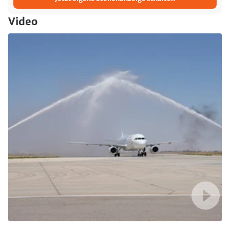
Video