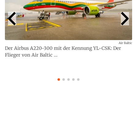
Air Baltic
Der Airbus A220-300 mit der Kennung YL-CSK: Der
Flieger von Air Baltic ...