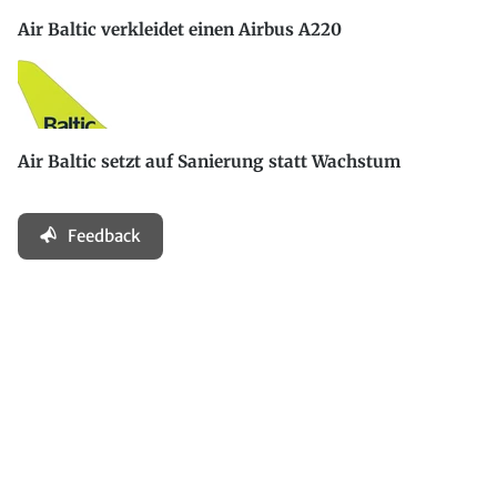
Air Baltic verkleidet einen Airbus A220
Air Baltic setzt auf Sanierung statt Wachstum
Feedback