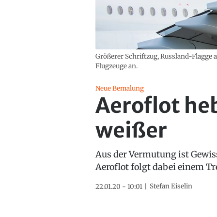
Größerer Schriftzug, Russland-Flagge a
Flugzeuge an.
Neue Bemalung
Aeroflot he
weißer
Aus der Vermutung ist Gewiss
Aeroflot folgt dabei einem Tr
Stefan Eiselin
22.01.20 - 10:01