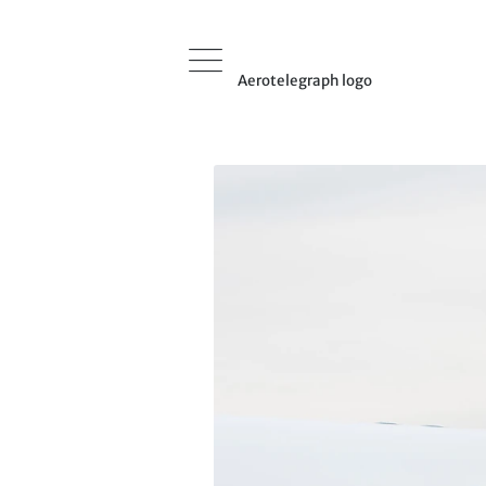
Aerotelegraph logo