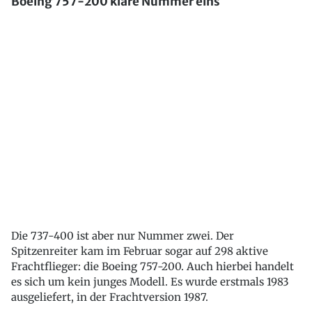
Boeing 757-200 klare Nummer eins
Die 737-400 ist aber nur Nummer zwei. Der
Spitzenreiter kam im Februar sogar auf 298 aktive
Frachtflieger: die Boeing 757-200. Auch hierbei handelt
es sich um kein junges Modell. Es wurde erstmals 1983
ausgeliefert, in der Frachtversion 1987.