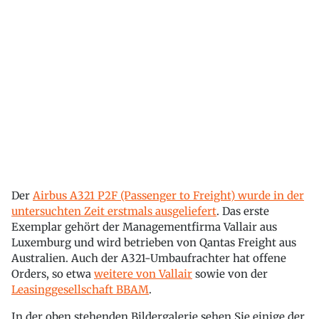
Der
Airbus A321 P2F (Passenger to Freight) wurde in der
untersuchten Zeit erstmals ausgeliefert
. Das erste
Exemplar gehört der Managementfirma Vallair aus
Luxemburg und wird betrieben von Qantas Freight aus
Australien. Auch der A321-Umbaufrachter hat offene
Orders, so etwa
weitere von Vallair
sowie von der
Leasinggesellschaft BBAM
.
In der oben stehenden Bildergalerie sehen Sie einige der