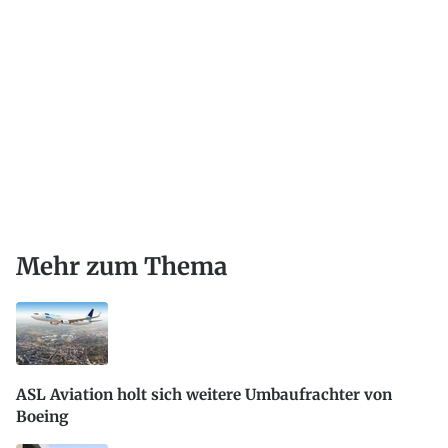
Mehr zum Thema
ASL Aviation holt sich weitere Umbaufrachter von
Boeing