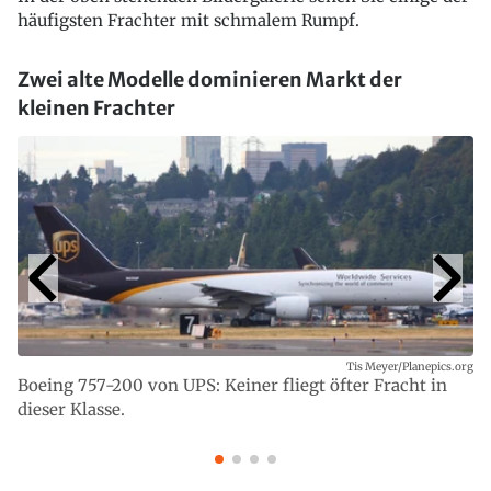
häufigsten Frachter mit schmalem Rumpf.
Zwei alte Modelle dominieren Markt der
kleinen Frachter
Tis Meyer/Planepics.org
Boeing 757-200 von UPS: Keiner fliegt öfter Fracht in
dieser Klasse.