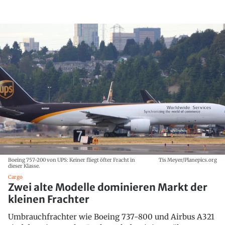
Boeing 757-200 von UPS: Keiner fliegt öfter Fracht in
Tis Meyer/Planepics.org
dieser Klasse.
Cargo
Zwei alte Modelle dominieren Markt der
kleinen Frachter
Umbrauchfrachter wie Boeing 737-800 und Airbus A321