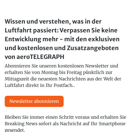
Wissen und verstehen, was in der
Luftfahrt passiert: Verpassen Sie keine
Entwicklung mehr - mit den exklusiven
und kostenlosen und Zusatzangeboten
von aeroTELEGRAPH
Abonnieren Sie unseren kostenlosen Newsletter und
erhalten Sie von Montag bis Freitag pünktlich zur
Mittagszeit die neuesten Nachrichten aus der Welt der
Luftfahrt direkt in Ihr Postfach..
Newsletter abonnieren
Bleiben Sie immer einen Schritt voraus und erhalten Sie
Breaking News sofort als Nachricht auf Ihr Smartphone
gesendet.