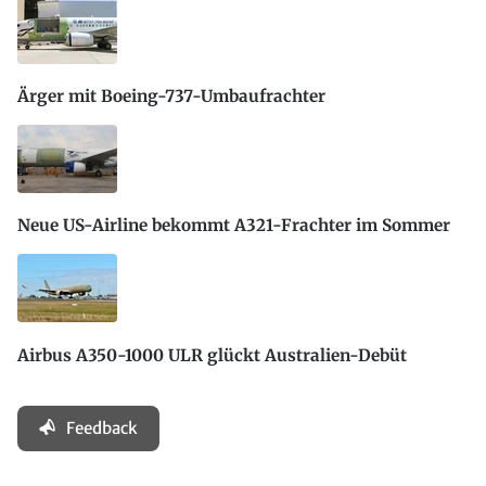
Ärger mit Boeing-737-Umbaufrachter
Neue US-Airline bekommt A321-Frachter im Sommer
Airbus A350-1000 ULR glückt Australien-Debüt
Feedback