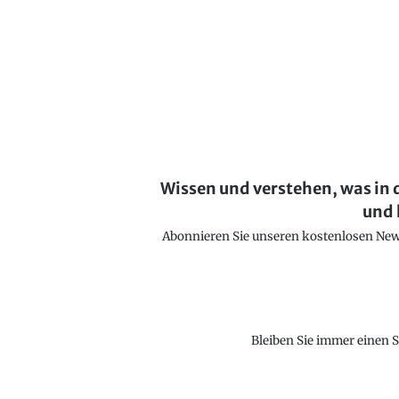
Wissen und verstehen, was in 
und 
Abonnieren Sie unseren kostenlosen Newsl
Bleiben Sie immer einen S