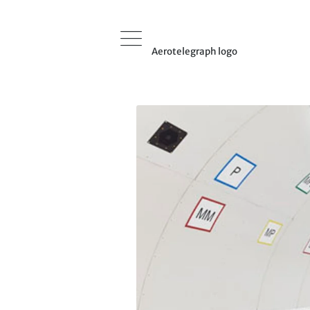
Aerotelegraph logo