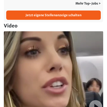
Mehr Top-Jobs >
Jetzt eigene Stellenanzeige schalten
Video