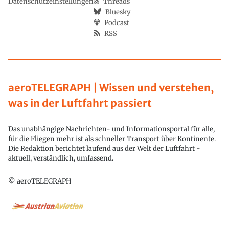
Datenschutzeinstellungen
Threads
Bluesky
Podcast
RSS
aeroTELEGRAPH | Wissen und verstehen,
was in der Luftfahrt passiert
Das unabhängige Nachrichten- und Informationsportal für alle,
für die Fliegen mehr ist als schneller Transport über Kontinente.
Die Redaktion berichtet laufend aus der Welt der Luftfahrt -
aktuell, verständlich, umfassend.
© aeroTELEGRAPH