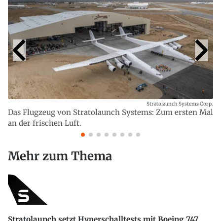
Stratolaunch Systems Corp.
Das Flugzeug von Stratolaunch Systems: Zum ersten Mal
an der frischen Luft.
Mehr zum Thema
Stratolaunch setzt Hyperschalltests mit Boeing 747