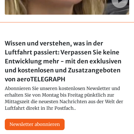
Wissen und verstehen, was in der
Luftfahrt passiert: Verpassen Sie keine
Entwicklung mehr - mit den exklusiven
und kostenlosen und Zusatzangeboten
von aeroTELEGRAPH
Abonnieren Sie unseren kostenlosen Newsletter und
erhalten Sie von Montag bis Freitag pünktlich zur
Mittagszeit die neuesten Nachrichten aus der Welt der
Luftfahrt direkt in Ihr Postfach..
Newsletter abonnieren