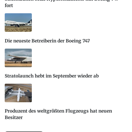
fort
Die neueste Betreiberin der Boeing 747
Stratolaunch hebt im September wieder ab
Produzent des weltgrößten Flugzeugs hat neuen
Besitzer