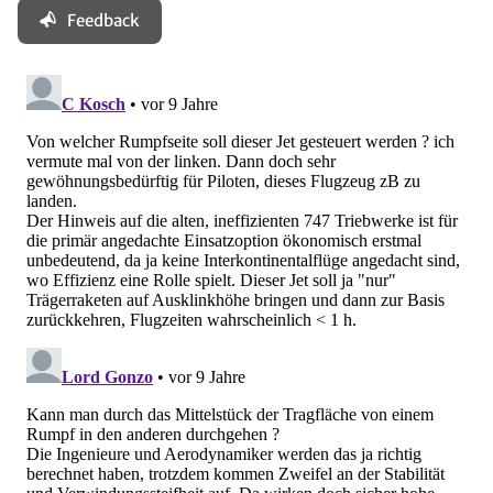
Feedback