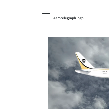
Aerotelegraph logo