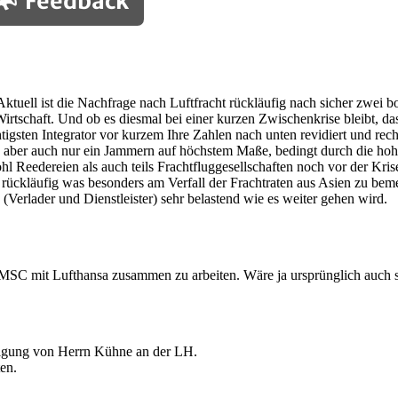
Feedback