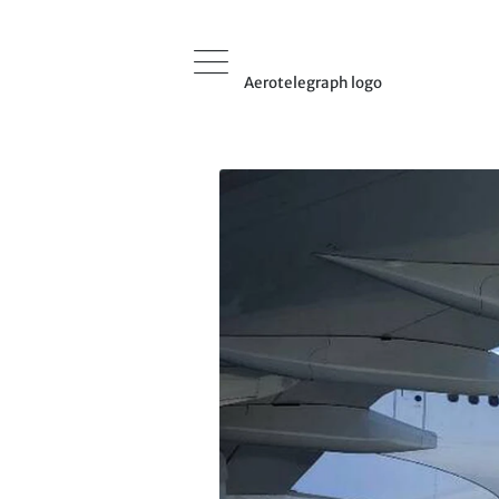
Aerotelegraph logo