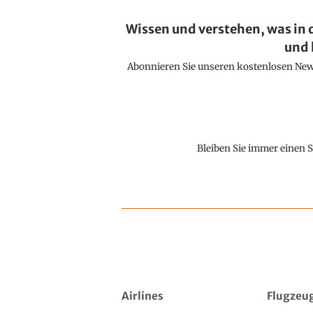
Wissen und verstehen, was in 
und 
Abonnieren Sie unseren kostenlosen Newsl
Bleiben Sie immer einen S
Airlines
Flugzeu