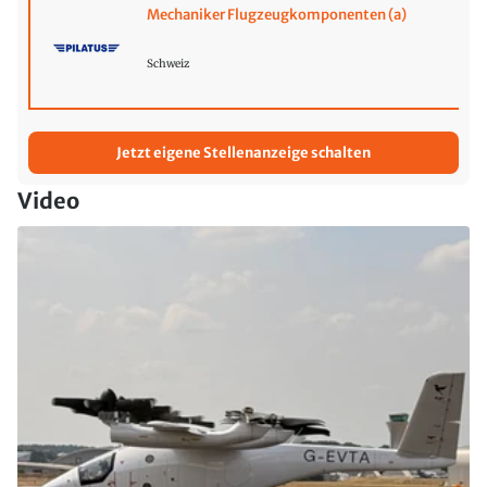
Mechaniker Flugzeugkomponenten (a)
Schweiz
Jetzt eigene Stellenanzeige schalten
Video