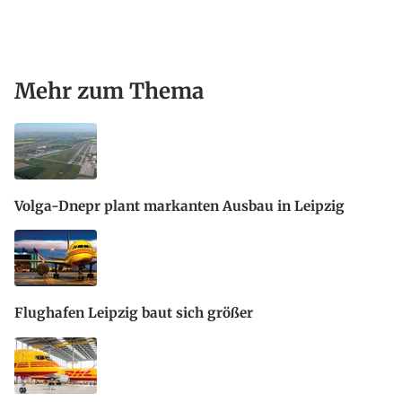
Mehr zum Thema
Volga-Dnepr plant markanten Ausbau in Leipzig
Flughafen Leipzig baut sich größer