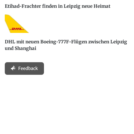
Etihad-Frachter finden in Leipzig neue Heimat
DHL mit neuen Boeing-777F-Flügen zwischen Leipzig
und Shanghai
Feedback