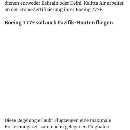
dienen entweder Bahrain oder Delhi. Kalitta Air arbeitet
an der Etops-Zertifizierung ihrer Boeing 777F.
Boeing 777F soll auch Pazifik-Routen fliegen
Diese Regelung erlaubt Flugzeugen eine maximale
Entfernungszeit zum nächstgelegenen Flughafen,