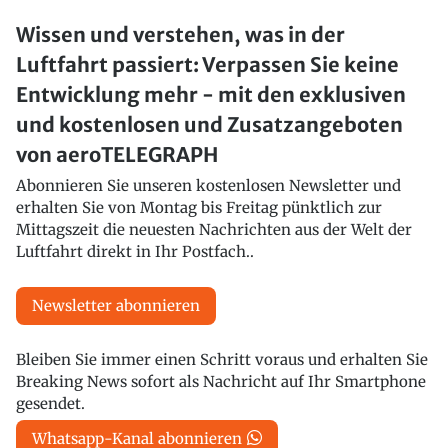
Wissen und verstehen, was in der
Luftfahrt passiert: Verpassen Sie keine
Entwicklung mehr - mit den exklusiven
und kostenlosen und Zusatzangeboten
von aeroTELEGRAPH
Abonnieren Sie unseren kostenlosen Newsletter und
erhalten Sie von Montag bis Freitag pünktlich zur
Mittagszeit die neuesten Nachrichten aus der Welt der
Luftfahrt direkt in Ihr Postfach..
Newsletter abonnieren
Bleiben Sie immer einen Schritt voraus und erhalten Sie
Breaking News sofort als Nachricht auf Ihr Smartphone
gesendet.
Whatsapp-Kanal abonnieren