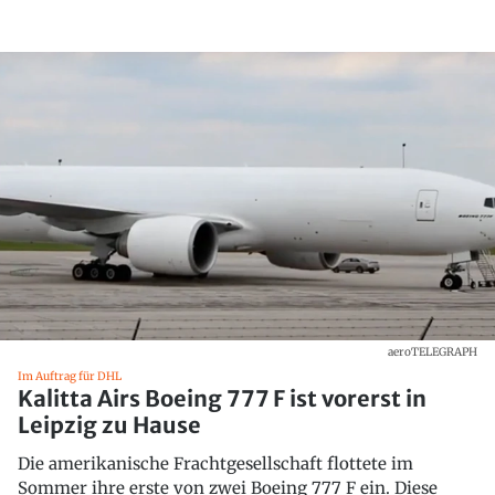
aeroTELEGRAPH
Im Auftrag für DHL
Kalitta Airs Boeing 777 F ist vorerst in
Leipzig zu Hause
Die amerikanische Frachtgesellschaft flottete im
Sommer ihre erste von zwei Boeing 777 F ein. Diese