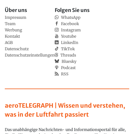
Über uns
Folgen Sie uns
Impressum
WhatsApp
Team
Facebook
Werbung
Instagram
Kontakt
Youtube
AGB
LinkedIn
Datenschutz
TikTok
Datenschutzeinstellungen
Threads
Bluesky
Podcast
RSS
aeroTELEGRAPH | Wissen und verstehen,
was in der Luftfahrt passiert
Das unabhängige Nachrichten- und Informationsportal für alle,