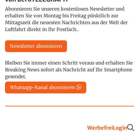
Abonnieren Sie unseren kostenlosen Newsletter und
erhalten Sie von Montag bis Freitag pünktlich zur
Mittagszeit die neuesten Nachrichten aus der Welt der
Luftfahrt direkt in Ihr Postfach..
Newsletter abonnieren
Bleiben Sie immer einen Schritt voraus und erhalten Sie
Breaking News sofort als Nachricht auf Ihr Smartphone
gesendet.
Whatsapp-Kanal abonnieren
Werbefrei
Login