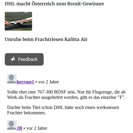
DHL macht Österreich zum Brexit-Gewinner
Unruhe beim Frachtriesen Kalitta Air
Feedback