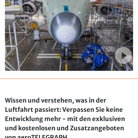
Wissen und verstehen, was in der
Luftfahrt passiert: Verpassen Sie keine
Entwicklung mehr - mit den exklusiven
und kostenlosen und Zusatzangeboten
von aeroTELEGRAPH