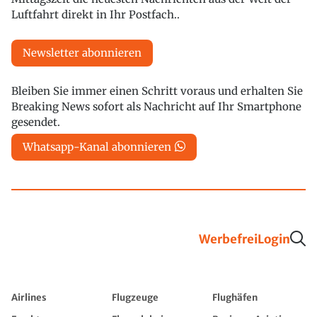
Luftfahrt direkt in Ihr Postfach..
Newsletter abonnieren
Bleiben Sie immer einen Schritt voraus und erhalten Sie
Breaking News sofort als Nachricht auf Ihr Smartphone
gesendet.
Whatsapp-Kanal abonnieren
Werbefrei
Login
Airlines
Flugzeuge
Flughäfen