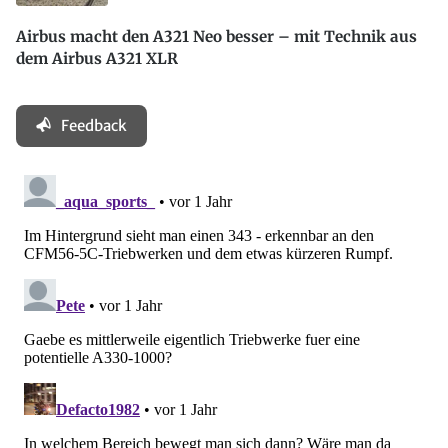
Airbus macht den A321 Neo besser – mit Technik aus
dem Airbus A321 XLR
Feedback