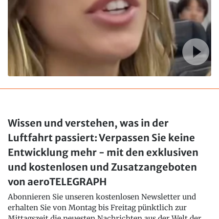
Wissen und verstehen, was in der
Luftfahrt passiert: Verpassen Sie keine
Entwicklung mehr - mit den exklusiven
und kostenlosen und Zusatzangeboten
von aeroTELEGRAPH
Abonnieren Sie unseren kostenlosen Newsletter und
erhalten Sie von Montag bis Freitag pünktlich zur
Mittagszeit die neuesten Nachrichten aus der Welt der