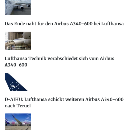
Das Ende naht für den Airbus A340-600 bei Lufthansa
Lufthansa Technik verabschiedet sich vom Airbus
A340-600
D-AIHU: Lufthansa schickt weiteren Airbus A340-600
nach Teruel