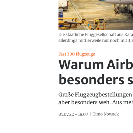
Die staatliche Fluggesellschaft aus Kata
allerdings mittlerweile nur noch mit 3,
Fast 300 Flugzeuge
Warum Airb
besonders 
Große Flugzeugbestellungen a
aber besonders weh. Aus me
Timo Nowack
05.07.22 - 18:07