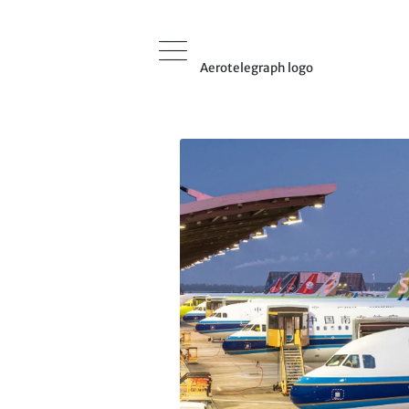
Aerotelegraph logo