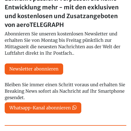
Entwicklung mehr - mit den exklusiven
und kostenlosen und Zusatzangeboten
von aeroTELEGRAPH
Abonnieren Sie unseren kostenlosen Newsletter und
erhalten Sie von Montag bis Freitag pünktlich zur
Mittagszeit die neuesten Nachrichten aus der Welt der
Luftfahrt direkt in Ihr Postfach..
Newsletter abonnieren
Bleiben Sie immer einen Schritt voraus und erhalten Sie
Breaking News sofort als Nachricht auf Ihr Smartphone
gesendet.
Whatsapp-Kanal abonnieren