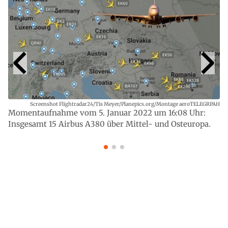
Screenshot Flightradar24/Tis Meyer/Planepics.org/Montage aeroTELEGRPAH
Momentaufnahme vom 5. Januar 2022 um 16:08 Uhr:
Insgesamt 15 Airbus A380 über Mittel- und Osteuropa.