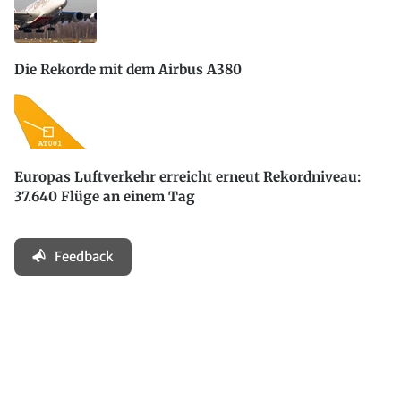
Die Rekorde mit dem Airbus A380
Europas Luftverkehr erreicht erneut Rekordniveau:
37.640 Flüge an einem Tag
Feedback