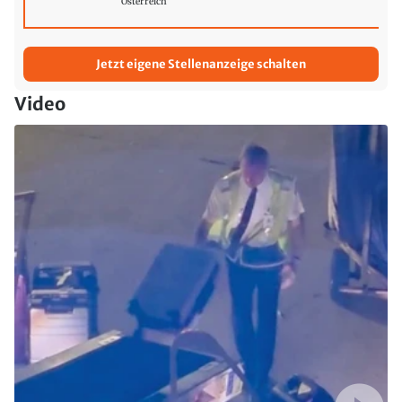
Österreich
Jetzt eigene Stellenanzeige schalten
Video