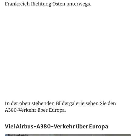
Frankreich Richtung Osten unterwegs.
In der oben stehenden Bildergalerie sehen Sie den
A380-Verkehr über Europa.
Viel Airbus-A380-Verkehr über Europa