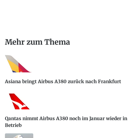
Mehr zum Thema
Asiana bringt Airbus A380 zurück nach Frankfurt
Qantas nimmt Airbus A380 noch im Januar wieder in
Betrieb