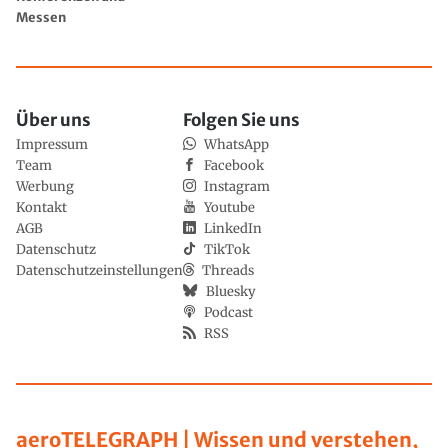
Messen
Über uns
Folgen Sie uns
Impressum
WhatsApp
Team
Facebook
Werbung
Instagram
Kontakt
Youtube
AGB
LinkedIn
Datenschutz
TikTok
Datenschutzeinstellungen
Threads
Bluesky
Podcast
RSS
aeroTELEGRAPH | Wissen und verstehen,