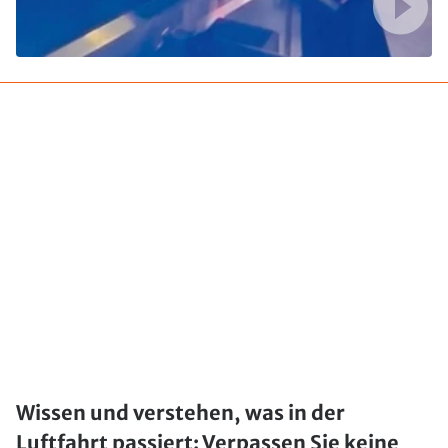
Wissen und verstehen, was in der
Luftfahrt passiert: Verpassen Sie keine