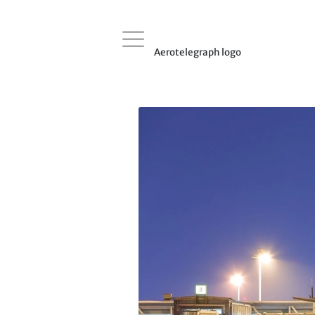
Aerotelegraph logo