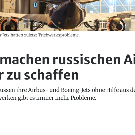
r Jets hatten zuletzt Triebwerksprobleme.
machen russischen Ai
 zu schaffen
üssen ihre Airbus- und Boeing-Jets ohne Hilfe aus 
bwerken gibt es immer mehr Probleme.