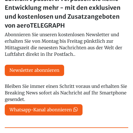
Entwicklung mehr - mit den exklusiven
und kostenlosen und Zusatzangeboten
von aeroTELEGRAPH
Abonnieren Sie unseren kostenlosen Newsletter und
erhalten Sie von Montag bis Freitag pünktlich zur
Mittagszeit die neuesten Nachrichten aus der Welt der
Luftfahrt direkt in Ihr Postfach..
Newsletter abonnieren
Bleiben Sie immer einen Schritt voraus und erhalten Sie
Breaking News sofort als Nachricht auf Ihr Smartphone
gesendet.
Whatsapp-Kanal abonnieren