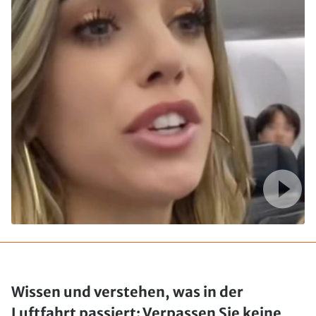
Wissen und verstehen, was in der
Luftfahrt passiert: Verpassen Sie keine