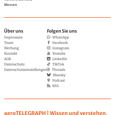
Messen
Über uns
Folgen Sie uns
Impressum
WhatsApp
Team
Facebook
Werbung
Instagram
Kontakt
Youtube
AGB
LinkedIn
Datenschutz
TikTok
Datenschutzeinstellungen
Threads
Bluesky
Podcast
RSS
aeroTELEGRAPH | Wissen und verstehen,