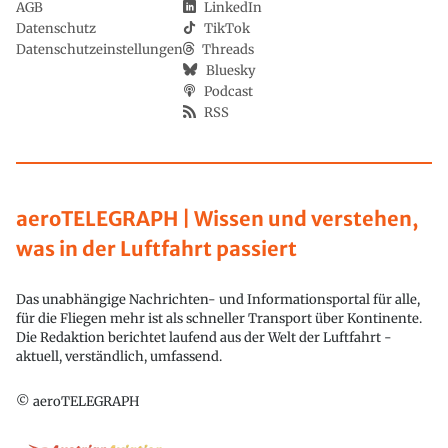
AGB
LinkedIn
Datenschutz
TikTok
Datenschutzeinstellungen
Threads
Bluesky
Podcast
RSS
aeroTELEGRAPH | Wissen und verstehen,
was in der Luftfahrt passiert
Das unabhängige Nachrichten- und Informationsportal für alle,
für die Fliegen mehr ist als schneller Transport über Kontinente.
Die Redaktion berichtet laufend aus der Welt der Luftfahrt -
aktuell, verständlich, umfassend.
© aeroTELEGRAPH