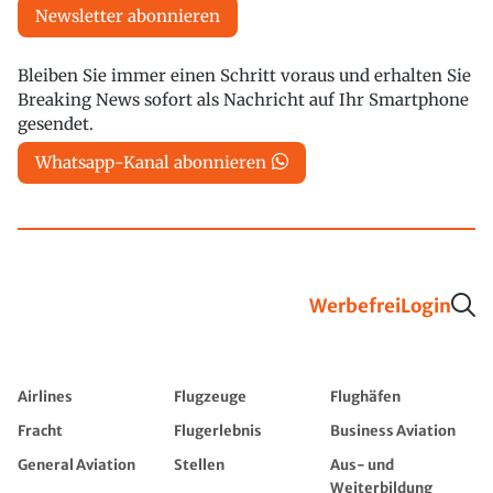
Newsletter abonnieren
Bleiben Sie immer einen Schritt voraus und erhalten Sie
Breaking News sofort als Nachricht auf Ihr Smartphone
gesendet.
Whatsapp-Kanal abonnieren
Werbefrei
Login
Airlines
Flugzeuge
Flughäfen
Fracht
Flugerlebnis
Business Aviation
General Aviation
Stellen
Aus- und
Weiterbildung