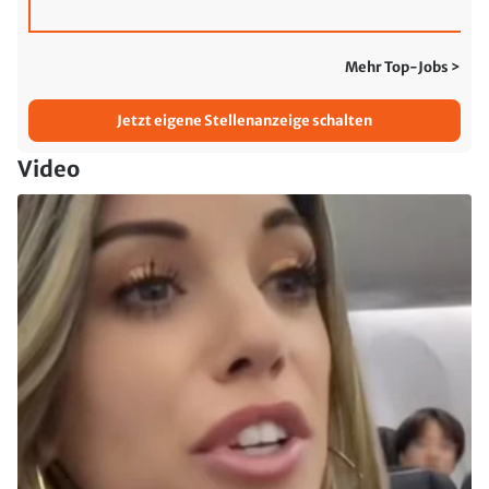
Mehr Top-Jobs >
Jetzt eigene Stellenanzeige schalten
Video