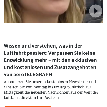
Wissen und verstehen, was in der
Luftfahrt passiert: Verpassen Sie keine
Entwicklung mehr - mit den exklusiven
und kostenlosen und Zusatzangeboten
von aeroTELEGRAPH
Abonnieren Sie unseren kostenlosen Newsletter und
erhalten Sie von Montag bis Freitag pünktlich zur
Mittagszeit die neuesten Nachrichten aus der Welt der
Luftfahrt direkt in Ihr Postfach..