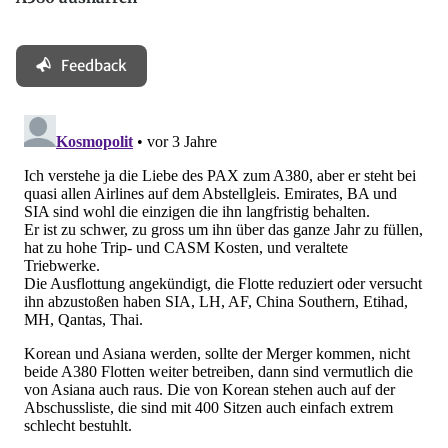
Feedback