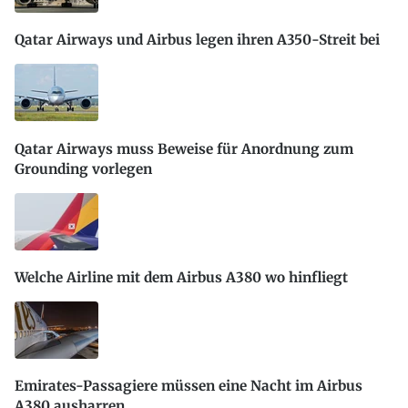
Qatar Airways und Airbus legen ihren A350-Streit bei
Qatar Airways muss Beweise für Anordnung zum
Grounding vorlegen
Welche Airline mit dem Airbus A380 wo hinfliegt
Emirates-Passagiere müssen eine Nacht im Airbus
A380 ausharren