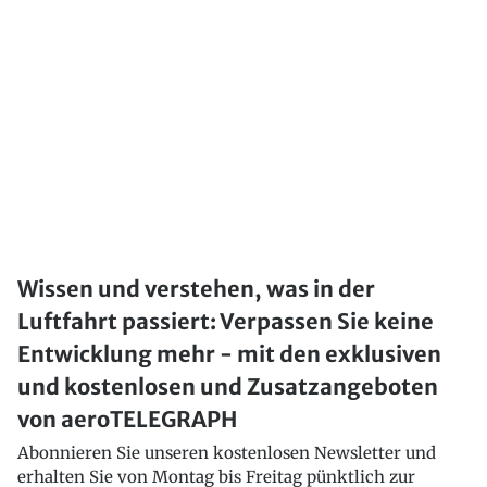
Wissen und verstehen, was in der
Luftfahrt passiert: Verpassen Sie keine
Entwicklung mehr - mit den exklusiven
und kostenlosen und Zusatzangeboten
von aeroTELEGRAPH
Abonnieren Sie unseren kostenlosen Newsletter und
erhalten Sie von Montag bis Freitag pünktlich zur