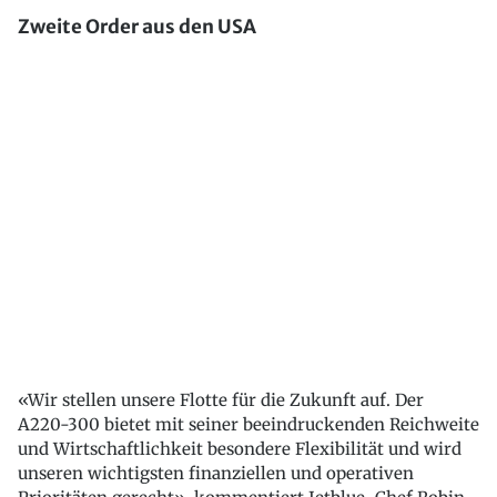
Zweite Order aus den USA
«Wir stellen unsere Flotte für die Zukunft auf. Der
A220-300 bietet mit seiner beeindruckenden Reichweite
und Wirtschaftlichkeit besondere Flexibilität und wird
unseren wichtigsten finanziellen und operativen