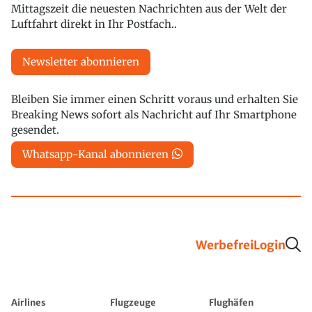
Mittagszeit die neuesten Nachrichten aus der Welt der
Luftfahrt direkt in Ihr Postfach..
Newsletter abonnieren
Bleiben Sie immer einen Schritt voraus und erhalten Sie
Breaking News sofort als Nachricht auf Ihr Smartphone
gesendet.
Whatsapp-Kanal abonnieren
Werbefrei
Login
Airlines
Flugzeuge
Flughäfen