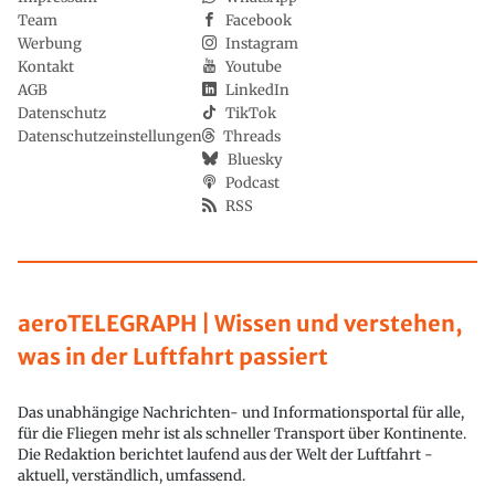
Team
Facebook
Werbung
Instagram
Kontakt
Youtube
AGB
LinkedIn
Datenschutz
TikTok
Datenschutzeinstellungen
Threads
Bluesky
Podcast
RSS
aeroTELEGRAPH | Wissen und verstehen,
was in der Luftfahrt passiert
Das unabhängige Nachrichten- und Informationsportal für alle,
für die Fliegen mehr ist als schneller Transport über Kontinente.
Die Redaktion berichtet laufend aus der Welt der Luftfahrt -
aktuell, verständlich, umfassend.