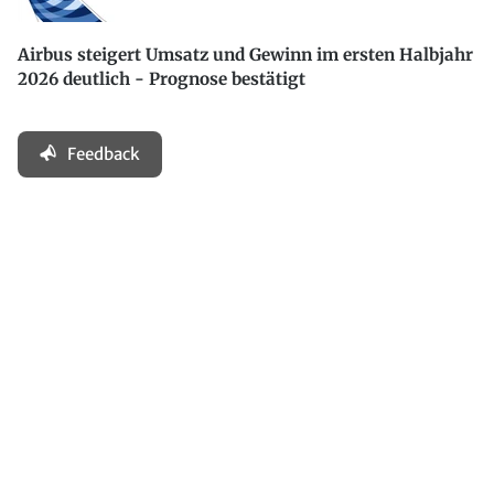
Airbus steigert Umsatz und Gewinn im ersten Halbjahr
2026 deutlich - Prognose bestätigt
Feedback