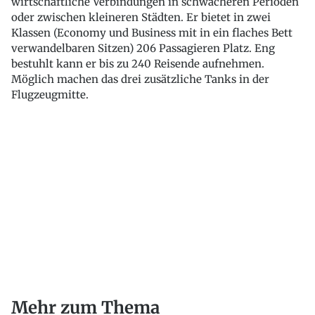
wirtschaftliche Verbindungen in schwächeren Perioden
oder zwischen kleineren Städten. Er bietet in zwei
Klassen (Economy und Business mit in ein flaches Bett
verwandelbaren Sitzen) 206 Passagieren Platz. Eng
bestuhlt kann er bis zu 240 Reisende aufnehmen.
Möglich machen das drei zusätzliche Tanks in der
Flugzeugmitte.
Mehr zum Thema