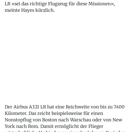
LR «sei das richtige Flugzeug für diese Missionen»,
meinte Hayes kürzlich.
Der Airbus A321 LR hat eine Reichweite von bis zu 7400
Kilometer. Das reicht beispielsweise für einen
Nonstopflug von Boston nach Warschau oder von New
York nach Rom. Damit ermöglicht der Flieger