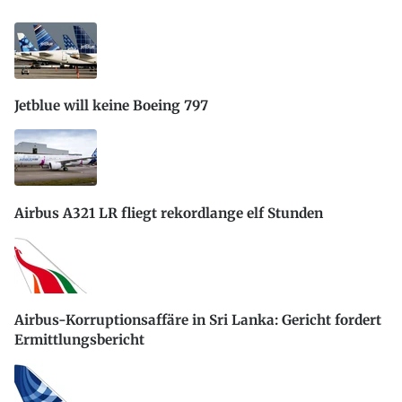
Jetblue will keine Boeing 797
Airbus A321 LR fliegt rekordlange elf Stunden
Airbus-Korruptionsaffäre in Sri Lanka: Gericht fordert
Ermittlungsbericht