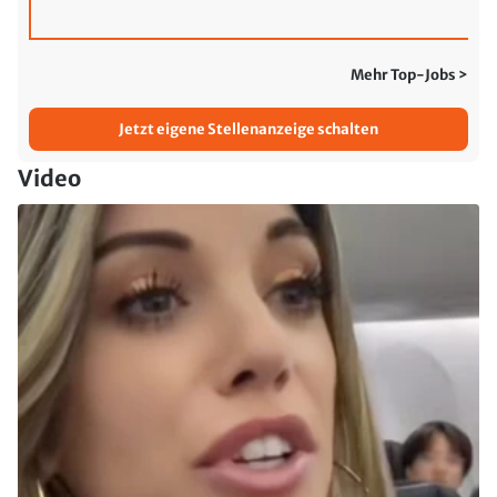
Mehr Top-Jobs >
Jetzt eigene Stellenanzeige schalten
Video