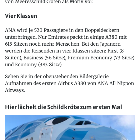
von Meeresschildkröten als Motiv vor.
Vier Klassen
ANA wird je 520 Passagiere in den Doppeldeckern
unterbringen. Nur Emirates packt in einige A380 mit
615 Sitzen noch mehr Menschen. Bei den Japanern
werden die Reisenden in vier Klassen sitzen: First (8
Suiten), Business (56 Sitze), Premium Economy (73 Sitze)
und Economy (383 Sitze).
Sehen Sie in der obenstehenden Bildergalerie
Aufnahmen des ersten Airbus A380 von ANA All Nippon
Airways.
Hier lächelt die Schildkröte zum ersten Mal