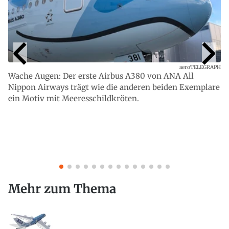
aeroTELEGRAPH
Wache Augen: Der erste Airbus A380 von ANA All
Nippon Airways trägt wie die anderen beiden Exemplare
ein Motiv mit Meeresschildkröten.
Mehr zum Thema