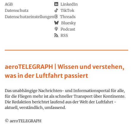
AGB
LinkedIn
Datenschutz
TikTok
Datenschutzeinstellungen
Threads
Bluesky
Podcast
RSS
aeroTELEGRAPH | Wissen und verstehen,
was in der Luftfahrt passiert
Das unabhängige Nachrichten- und Informationsportal für alle,
für die Fliegen mehr ist als schneller Transport über Kontinente.
Die Redaktion berichtet laufend aus der Welt der Luftfahrt -
aktuell, verständlich, umfassend.
© aeroTELEGRAPH