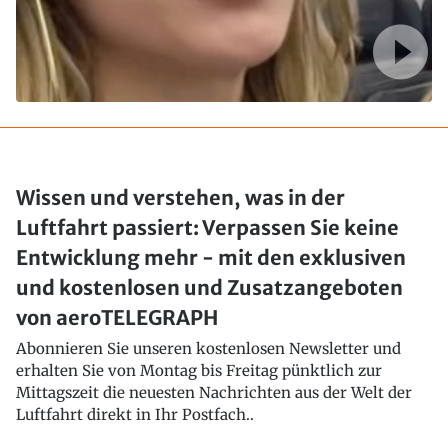
Wissen und verstehen, was in der
Luftfahrt passiert: Verpassen Sie keine
Entwicklung mehr - mit den exklusiven
und kostenlosen und Zusatzangeboten
von aeroTELEGRAPH
Abonnieren Sie unseren kostenlosen Newsletter und
erhalten Sie von Montag bis Freitag pünktlich zur
Mittagszeit die neuesten Nachrichten aus der Welt der
Luftfahrt direkt in Ihr Postfach..