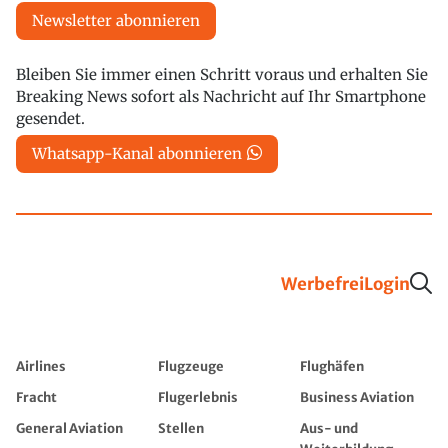
Newsletter abonnieren
Bleiben Sie immer einen Schritt voraus und erhalten Sie
Breaking News sofort als Nachricht auf Ihr Smartphone
gesendet.
Whatsapp-Kanal abonnieren
Werbefrei
Login
Airlines
Flugzeuge
Flughäfen
Fracht
Flugerlebnis
Business Aviation
General Aviation
Stellen
Aus- und