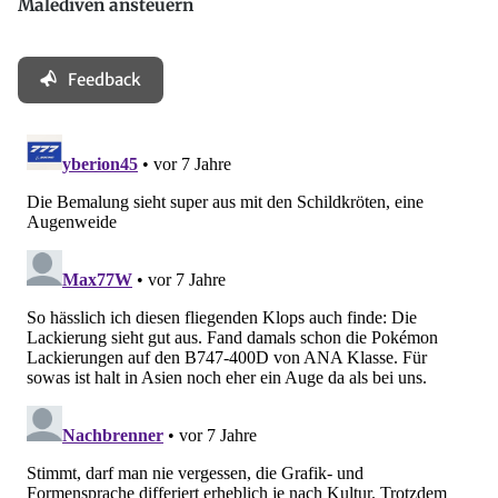
Malediven ansteuern
Feedback