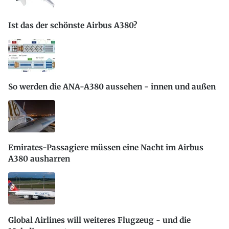
Ist das der schönste Airbus A380?
So werden die ANA-A380 aussehen - innen und außen
Emirates-Passagiere müssen eine Nacht im Airbus
A380 ausharren
Global Airlines will weiteres Flugzeug - und die