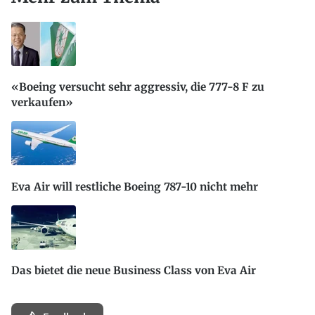
«Boeing versucht sehr aggressiv, die 777-8 F zu
verkaufen»
Eva Air will restliche Boeing 787-10 nicht mehr
Das bietet die neue Business Class von Eva Air