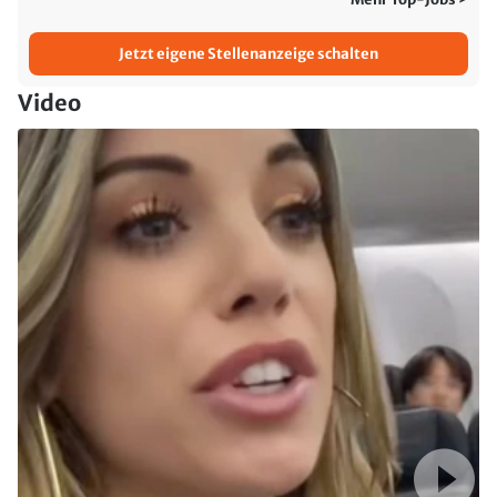
Jetzt eigene Stellenanzeige schalten
Video