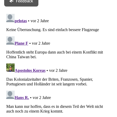
Feedback