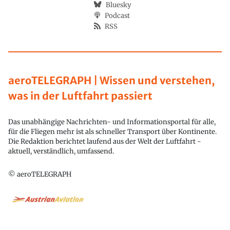
Bluesky
Podcast
RSS
aeroTELEGRAPH | Wissen und verstehen,
was in der Luftfahrt passiert
Das unabhängige Nachrichten- und Informationsportal für alle,
für die Fliegen mehr ist als schneller Transport über Kontinente.
Die Redaktion berichtet laufend aus der Welt der Luftfahrt -
aktuell, verständlich, umfassend.
© aeroTELEGRAPH