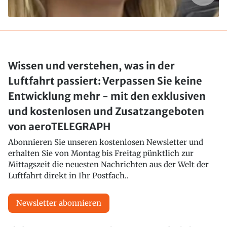
Wissen und verstehen, was in der
Luftfahrt passiert: Verpassen Sie keine
Entwicklung mehr - mit den exklusiven
und kostenlosen und Zusatzangeboten
von aeroTELEGRAPH
Abonnieren Sie unseren kostenlosen Newsletter und
erhalten Sie von Montag bis Freitag pünktlich zur
Mittagszeit die neuesten Nachrichten aus der Welt der
Luftfahrt direkt in Ihr Postfach..
Newsletter abonnieren