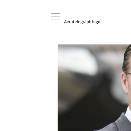
Aerotelegraph logo