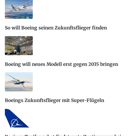
So will Boeing seinen Zukunftsflieger finden
Boeing will neues Modell erst gegen 2035 bringen
Boeings Zukunftsflieger mit Super-Flügeln