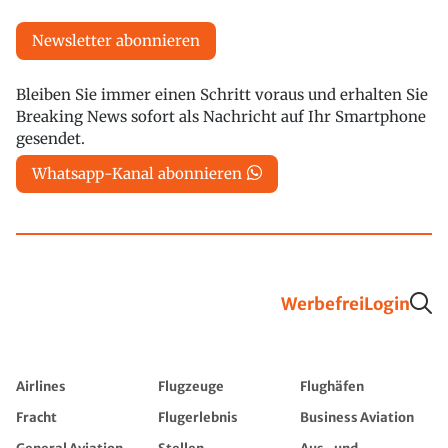
Newsletter abonnieren
Bleiben Sie immer einen Schritt voraus und erhalten Sie
Breaking News sofort als Nachricht auf Ihr Smartphone
gesendet.
Whatsapp-Kanal abonnieren
Werbefrei
Login
Airlines
Flugzeuge
Flughäfen
Fracht
Flugerlebnis
Business Aviation