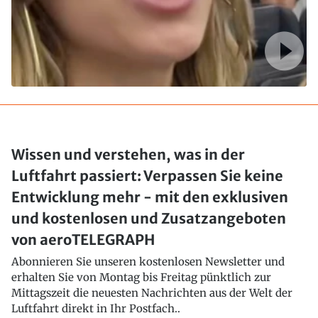
Wissen und verstehen, was in der
Luftfahrt passiert: Verpassen Sie keine
Entwicklung mehr - mit den exklusiven
und kostenlosen und Zusatzangeboten
von aeroTELEGRAPH
Abonnieren Sie unseren kostenlosen Newsletter und
erhalten Sie von Montag bis Freitag pünktlich zur
Mittagszeit die neuesten Nachrichten aus der Welt der
Luftfahrt direkt in Ihr Postfach..