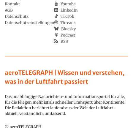
Kontakt
Youtube
AGB
LinkedIn
Datenschutz
TikTok
Datenschutzeinstellungen
Threads
Bluesky
Podcast
RSS
aeroTELEGRAPH | Wissen und verstehen,
was in der Luftfahrt passiert
Das unabhängige Nachrichten- und Informationsportal für alle,
für die Fliegen mehr ist als schneller Transport über Kontinente.
Die Redaktion berichtet laufend aus der Welt der Luftfahrt -
aktuell, verständlich, umfassend.
© aeroTELEGRAPH