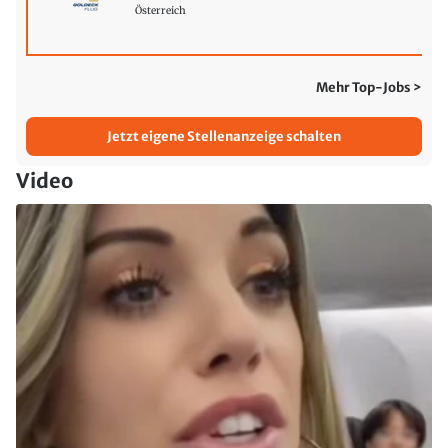
Österreich
Mehr Top-Jobs >
Jetzt eigene Stellenanzeige schalten
Video