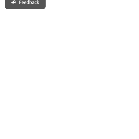
Feedback