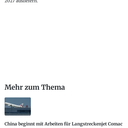
2027 ausliefern.
Mehr zum Thema
China beginnt mit Arbeiten für Langstreckenjet Comac