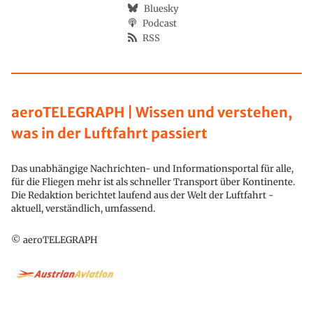
Bluesky
Podcast
RSS
aeroTELEGRAPH | Wissen und verstehen,
was in der Luftfahrt passiert
Das unabhängige Nachrichten- und Informationsportal für alle,
für die Fliegen mehr ist als schneller Transport über Kontinente.
Die Redaktion berichtet laufend aus der Welt der Luftfahrt -
aktuell, verständlich, umfassend.
© aeroTELEGRAPH