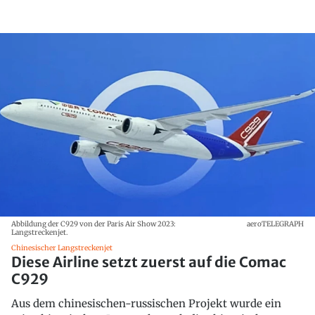
Abbildung der C929 von der Paris Air Show 2023:
aeroTELEGRAPH
Langstreckenjet.
Chinesischer Langstreckenjet
Diese Airline setzt zuerst auf die Comac
C929
Aus dem chinesischen-russischen Projekt wurde ein