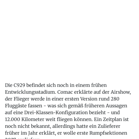
Die C929 befindet sich noch in einem frühen
Entwicklungsstadium. Comac erklärte auf der Airshow,
der Flieger werde in einer ersten Version rund 280
Fluggäste fassen - was sich gemäß früheren Aussagen
auf eine Drei-Klassen-Konfiguration bezieht - und
12.000 Kilometer weit fliegen können. Ein Zeitplan ist
noch nicht bekannt, allerdings hatte ein Zulieferer
früher im Jahr erklärt, er wolle erste Rumpfsektionen