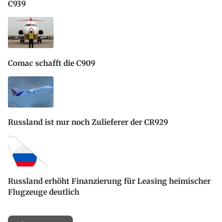
C939
Comac schafft die C909
Russland ist nur noch Zulieferer der CR929
Russland erhöht Finanzierung für Leasing heimischer
Flugzeuge deutlich