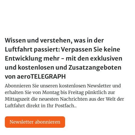
Wissen und verstehen, was in der
Luftfahrt passiert: Verpassen Sie keine
Entwicklung mehr - mit den exklusiven
und kostenlosen und Zusatzangeboten
von aeroTELEGRAPH
Abonnieren Sie unseren kostenlosen Newsletter und
erhalten Sie von Montag bis Freitag pünktlich zur
Mittagszeit die neuesten Nachrichten aus der Welt der
Luftfahrt direkt in Ihr Postfach..
Newsletter abonnieren