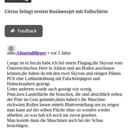
Cirrus bringt ersten Businessjet mit Fallschirm
Feedback