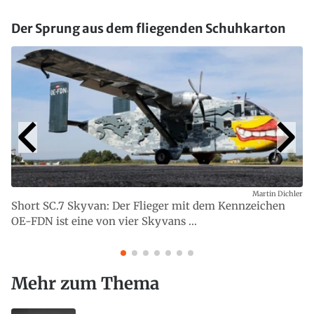
Der Sprung aus dem fliegenden Schuhkarton
Martin Dichler
Short SC.7 Skyvan: Der Flieger mit dem Kennzeichen
OE-FDN ist eine von vier Skyvans ...
Mehr zum Thema