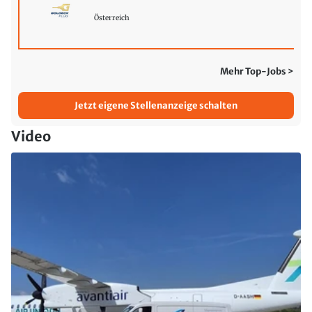
Österreich
Mehr Top-Jobs >
Jetzt eigene Stellenanzeige schalten
Video