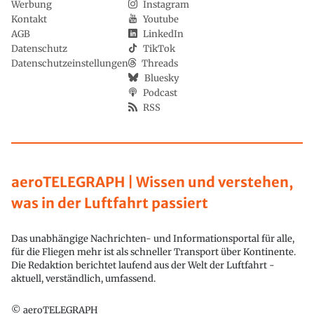
Werbung
Instagram
Kontakt
Youtube
AGB
LinkedIn
Datenschutz
TikTok
Datenschutzeinstellungen
Threads
Bluesky
Podcast
RSS
aeroTELEGRAPH | Wissen und verstehen,
was in der Luftfahrt passiert
Das unabhängige Nachrichten- und Informationsportal für alle,
für die Fliegen mehr ist als schneller Transport über Kontinente.
Die Redaktion berichtet laufend aus der Welt der Luftfahrt -
aktuell, verständlich, umfassend.
© aeroTELEGRAPH