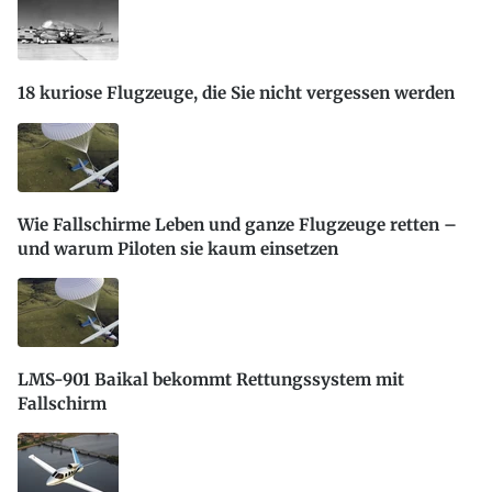
18 kuriose Flugzeuge, die Sie nicht vergessen werden
Wie Fallschirme Leben und ganze Flugzeuge retten –
und warum Piloten sie kaum einsetzen
LMS-901 Baikal bekommt Rettungssystem mit
Fallschirm