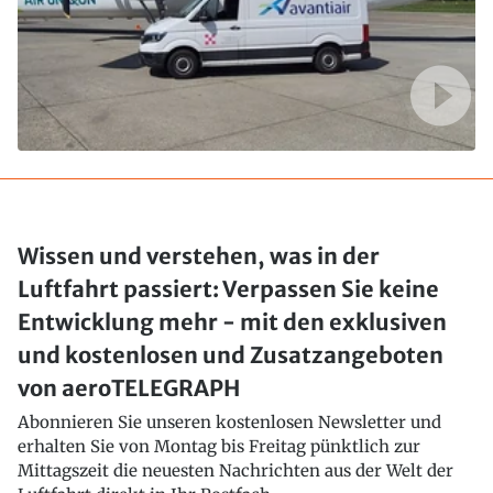
Wissen und verstehen, was in der
Luftfahrt passiert: Verpassen Sie keine
Entwicklung mehr - mit den exklusiven
und kostenlosen und Zusatzangeboten
von aeroTELEGRAPH
Abonnieren Sie unseren kostenlosen Newsletter und
erhalten Sie von Montag bis Freitag pünktlich zur
Mittagszeit die neuesten Nachrichten aus der Welt der