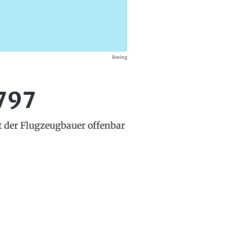
Boeing
 797
t der Flugzeugbauer offenbar