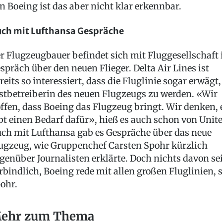
n Boeing ist das aber nicht klar erkennbar.
ch mit Lufthansa Gespräche
r Flugzeugbauer befindet sich mit Fluggesellschaft
spräch über den neuen Flieger. Delta Air Lines ist
reits so interessiert, dass die Fluglinie sogar erwägt,
stbetreiberin des neuen Flugzeugs zu werden. «Wir
ffen, dass Boeing das Flugzeug bringt. Wir denken, 
bt einen Bedarf dafür», hieß es auch schon von Unite
ch mit Lufthansa gab es Gespräche über das neue
ugzeug, wie Gruppenchef Carsten Spohr kürzlich
genüber Journalisten erklärte. Doch nichts davon se
rbindlich, Boeing rede mit allen großen Fluglinien, 
ohr.
ehr zum Thema