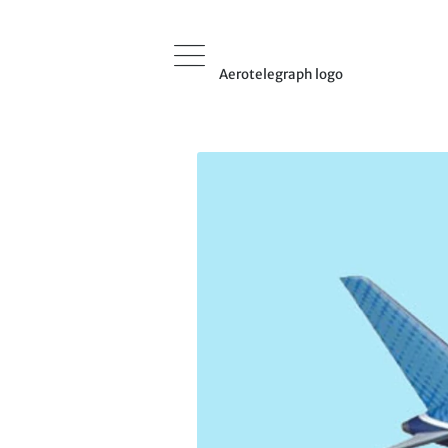
Aerotelegraph logo