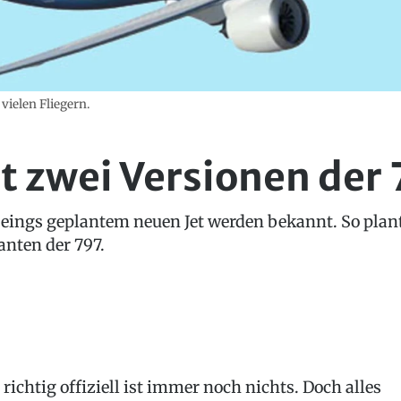
 vielen Fliegern.
t zwei Versionen der
eings geplantem neuen Jet werden bekannt. So plan
anten der 797.
 richtig offiziell ist immer noch nichts. Doch alles