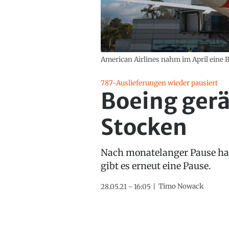
American Airlines nahm im April eine 
787-Auslieferungen wieder pausiert
Boeing gerä
Stocken
Nach monatelanger Pause hat
gibt es erneut eine Pause.
Timo Nowack
28.05.21 - 16:05