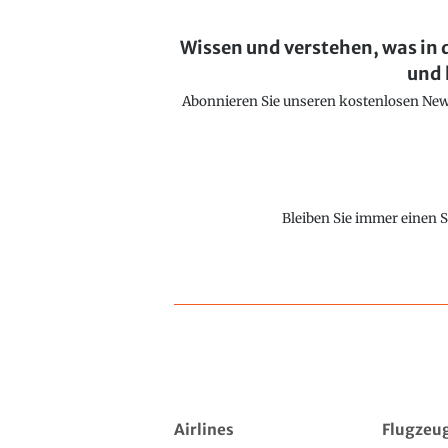
Wissen und verstehen, was in 
und 
Abonnieren Sie unseren kostenlosen Newsl
Bleiben Sie immer einen S
Airlines
Flugzeu