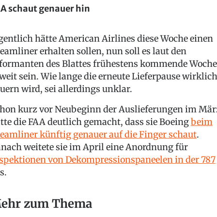
A schaut genauer hin
gentlich hätte American Airlines diese Woche einen
eamliner erhalten sollen, nun soll es laut den
formanten des Blattes frühestens kommende Woche
weit sein. Wie lange die erneute Lieferpause wirklic
uern wird, sei allerdings unklar.
hon kurz vor Neubeginn der Auslieferungen im Mär
tte die FAA deutlich gemacht, dass sie Boeing
beim
eamliner künftig genauer auf die Finger schaut
.
nach weitete sie im April eine Anordnung für
spektionen von Dekompressionspaneelen in der 787
s.
ehr zum Thema