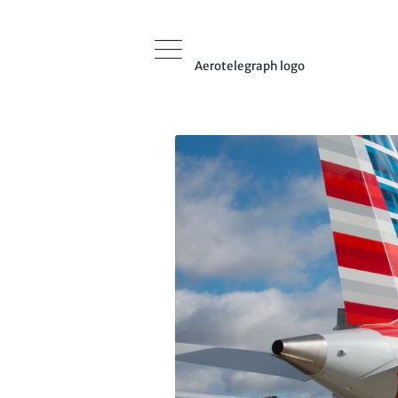
Aerotelegraph logo