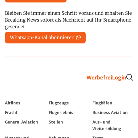
Bleiben Sie immer einen Schritt voraus und erhalten Sie
Breaking News sofort als Nachricht auf Ihr Smartphone
gesendet.
Whatsapp-Kanal abonnieren
Werbefrei
Login
Airlines
Flugzeuge
Flughäfen
Fracht
Flugerlebnis
Business Aviation
General Aviation
Stellen
Aus- und
Weiterbildung