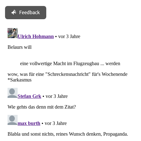
Feedback