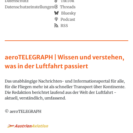
Datenschutz
TikTok
Datenschutzeinstellungen
Threads
Bluesky
Podcast
RSS
aeroTELEGRAPH | Wissen und verstehen,
was in der Luftfahrt passiert
Das unabhängige Nachrichten- und Informationsportal für alle,
für die Fliegen mehr ist als schneller Transport über Kontinente.
Die Redaktion berichtet laufend aus der Welt der Luftfahrt -
aktuell, verständlich, umfassend.
© aeroTELEGRAPH