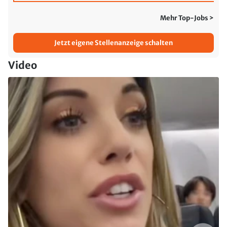
Mehr Top-Jobs >
Jetzt eigene Stellenanzeige schalten
Video