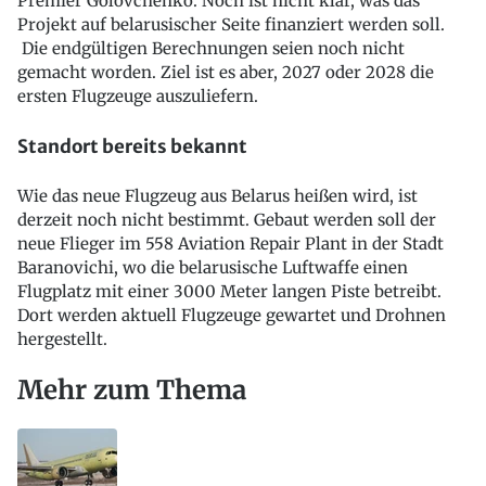
Premier Golovchenko. Noch ist nicht klar, was das
Projekt auf belarusischer Seite finanziert werden soll.
Die endgültigen Berechnungen seien noch nicht
gemacht worden. Ziel ist es aber, 2027 oder 2028 die
ersten Flugzeuge auszuliefern.
Standort bereits bekannt
Wie das neue Flugzeug aus Belarus heißen wird, ist
derzeit noch nicht bestimmt. Gebaut werden soll der
neue Flieger im 558 Aviation Repair Plant in der Stadt
Baranovichi, wo die belarusische Luftwaffe einen
Flugplatz mit einer 3000 Meter langen Piste betreibt.
Dort werden aktuell Flugzeuge gewartet und Drohnen
hergestellt.
Mehr zum Thema