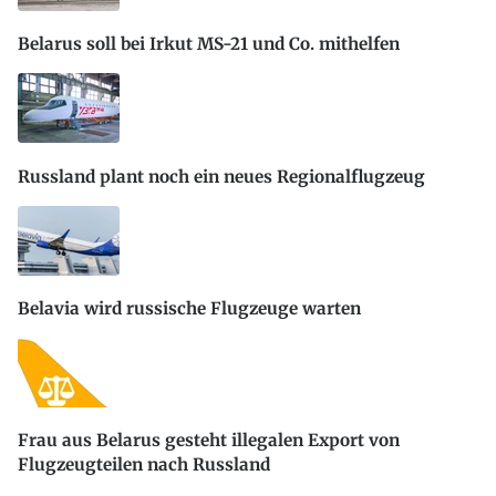
Belarus soll bei Irkut MS-21 und Co. mithelfen
Russland plant noch ein neues Regionalflugzeug
Belavia wird russische Flugzeuge warten
Frau aus Belarus gesteht illegalen Export von
Flugzeugteilen nach Russland