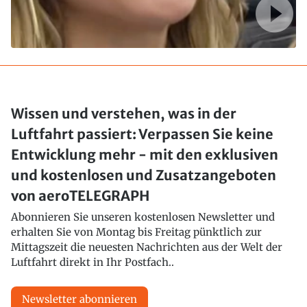
Wissen und verstehen, was in der
Luftfahrt passiert: Verpassen Sie keine
Entwicklung mehr - mit den exklusiven
und kostenlosen und Zusatzangeboten
von aeroTELEGRAPH
Abonnieren Sie unseren kostenlosen Newsletter und
erhalten Sie von Montag bis Freitag pünktlich zur
Mittagszeit die neuesten Nachrichten aus der Welt der
Luftfahrt direkt in Ihr Postfach..
Newsletter abonnieren