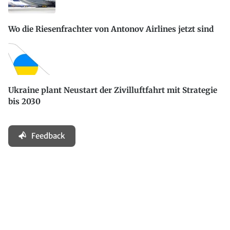
Wo die Riesenfrachter von Antonov Airlines jetzt sind
Ukraine plant Neustart der Zivilluftfahrt mit Strategie
bis 2030
Feedback