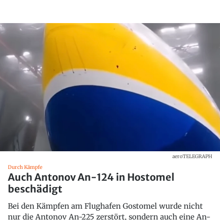
aeroTELEGRAPH
Durch Kämpfe
Auch Antonov An-124 in Hostomel
beschädigt
Bei den Kämpfen am Flughafen Gostomel wurde nicht
nur die Antonov An-225 zerstört, sondern auch eine An-