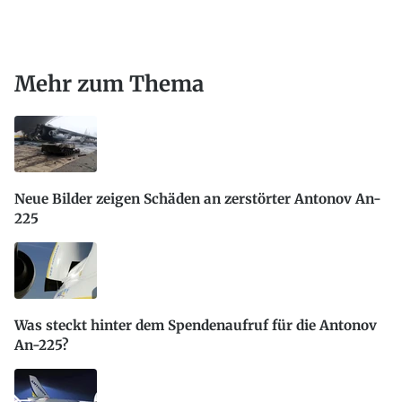
Mehr zum Thema
Neue Bilder zeigen Schäden an zerstörter Antonov An-
225
Was steckt hinter dem Spendenaufruf für die Antonov
An-225?