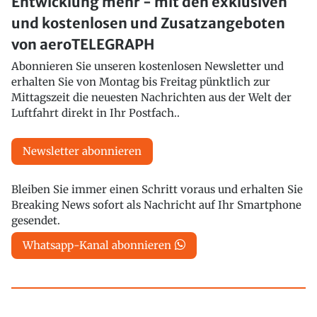
Entwicklung mehr - mit den exklusiven
und kostenlosen und Zusatzangeboten
von aeroTELEGRAPH
Abonnieren Sie unseren kostenlosen Newsletter und
erhalten Sie von Montag bis Freitag pünktlich zur
Mittagszeit die neuesten Nachrichten aus der Welt der
Luftfahrt direkt in Ihr Postfach..
Newsletter abonnieren
Bleiben Sie immer einen Schritt voraus und erhalten Sie
Breaking News sofort als Nachricht auf Ihr Smartphone
gesendet.
Whatsapp-Kanal abonnieren