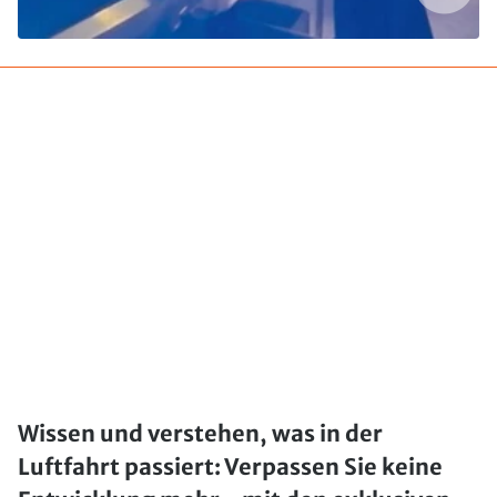
Wissen und verstehen, was in der
Luftfahrt passiert: Verpassen Sie keine