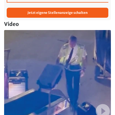
Jetzt eigene Stellenanzeige schalten
Video