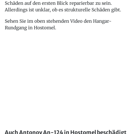
Schäden auf den ersten Blick reparierbar zu sein.
Allerdings ist unklar, ob es strukturelle Schäden gibt.
Sehen Sie im oben stehenden Video den Hangar-
Rundgang in Hostomel.
Auch Antonov An-124 in Hostomel beschädigt