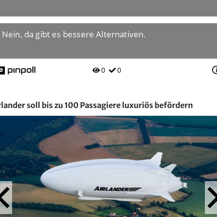
rlander soll bis zu 100 Passagiere luxuriös befördern