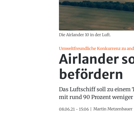
Die Airlander 10 in der Luft.
Umweltfreundliche Konkurrenz zu and
Airlander so
befördern
Das Luftschiff soll zu einem
mit rund 90 Prozent wenige
Martin Metzenbauer
08.06.21 - 15:06