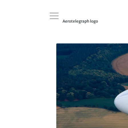
Aerotelegraph logo