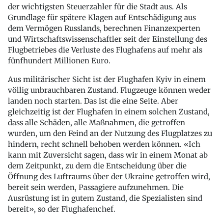
der wichtigsten Steuerzahler für die Stadt aus. Als
Grundlage für spätere Klagen auf Entschädigung aus
dem Vermögen Russlands, berechnen Finanzexperten
und Wirtschaftswissenschaftler seit der Einstellung des
Flugbetriebes die Verluste des Flughafens auf mehr als
fünfhundert Millionen Euro.
Aus militärischer Sicht ist der Flughafen Kyiv in einem
völlig unbrauchbaren Zustand. Flugzeuge können weder
landen noch starten. Das ist die eine Seite. Aber
gleichzeitig ist der Flughafen in einem solchen Zustand,
dass alle Schäden, alle Maßnahmen, die getroffen
wurden, um den Feind an der Nutzung des Flugplatzes zu
hindern, recht schnell behoben werden können. «Ich
kann mit Zuversicht sagen, dass wir in einem Monat ab
dem Zeitpunkt, zu dem die Entscheidung über die
Öffnung des Luftraums über der Ukraine getroffen wird,
bereit sein werden, Passagiere aufzunehmen. Die
Ausrüstung ist in gutem Zustand, die Spezialisten sind
bereit», so der Flughafenchef.