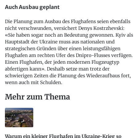
Auch Ausbau geplant
Die Planung zum Ausbau des Flughafens seien ebenfalls
nicht verschwunden, versichert Denys Kostrzhevski:
«Sie haben sogar noch an Bedeutung gewonnen. Kyiv als
Hauptstadt der Ukraine muss aus nationalen und
strategischen Gründen über einen leistungsfähigen
Flughafen am rechten Ufer des Dnipro-Flusses verfügen.
Einen Flughafen, der jeden modernen Flugzeugtyp
abfertigen kann». Deshalb setze man trotz der
schwierigen Zeiten die Planung des Wiederaufbaus fort,
wenn auch mit Schulden.
Mehr zum Thema
Warum ein kleiner Flughafen im Ukraine-Krieg so