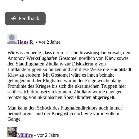
Feedback