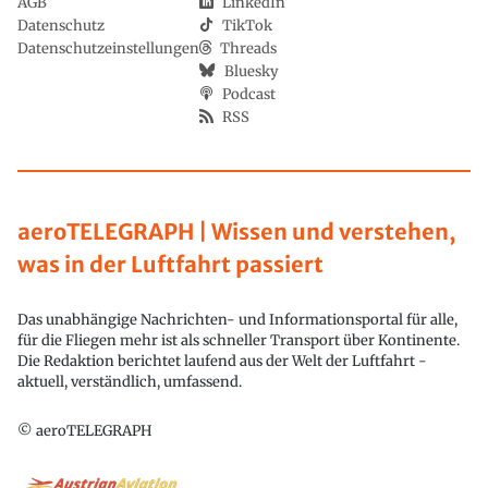
AGB
LinkedIn
Datenschutz
TikTok
Datenschutzeinstellungen
Threads
Bluesky
Podcast
RSS
aeroTELEGRAPH | Wissen und verstehen,
was in der Luftfahrt passiert
Das unabhängige Nachrichten- und Informationsportal für alle,
für die Fliegen mehr ist als schneller Transport über Kontinente.
Die Redaktion berichtet laufend aus der Welt der Luftfahrt -
aktuell, verständlich, umfassend.
© aeroTELEGRAPH