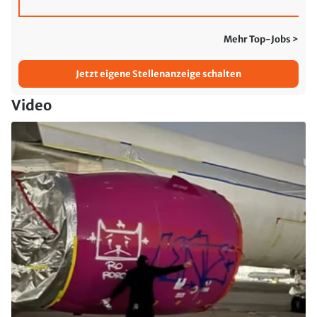
Mehr Top-Jobs >
Jetzt eigene Stellenanzeige schalten
Video