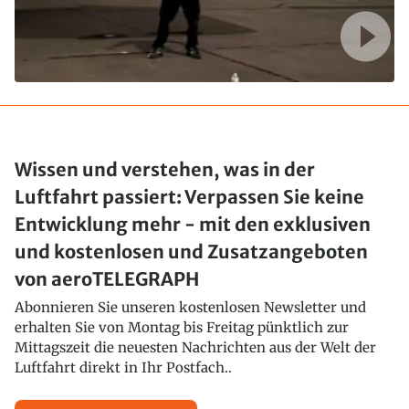
Wissen und verstehen, was in der
Luftfahrt passiert: Verpassen Sie keine
Entwicklung mehr - mit den exklusiven
und kostenlosen und Zusatzangeboten
von aeroTELEGRAPH
Abonnieren Sie unseren kostenlosen Newsletter und
erhalten Sie von Montag bis Freitag pünktlich zur
Mittagszeit die neuesten Nachrichten aus der Welt der
Luftfahrt direkt in Ihr Postfach..