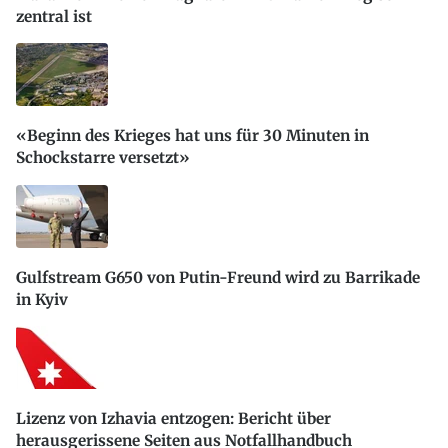
zentral ist
«Beginn des Krieges hat uns für 30 Minuten in
Schockstarre versetzt»
Gulfstream G650 von Putin-Freund wird zu Barrikade
in Kyiv
Lizenz von Izhavia entzogen: Bericht über
herausgerissene Seiten aus Notfallhandbuch