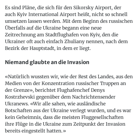
Es sind Pläne, die sich für den Sikorsky Airport, der
auch Kyiv International Airport heißt, nicht so schnell
umsetzen lassen werden. Mit dem Beginn des russischen
Überfalls auf die Ukraine begann eine neue
Zeitrechnung am Stadtflughafen von Kyiv, den die
Ukrainer oft auch einfach Zhuliany nennen, nach dem
Bezirk der Hauptstadt, in dem er liegt.
Niemand glaubte an die Invasion
«Natürlich wussten wir, wie der Rest des Landes, aus den
Medien von der Konzentration russischer Truppen an
der Grenze», berichtet Flughafenchef Denys
Kostrzhevski gegenüber dem Nachrichtensender
Ukranews. «Wir alle sahen, wie ausländische
Botschaften aus der Ukraine verlegt wurden, und es war
kein Geheimnis, dass die meisten Fluggesellschaften
ihre Flüge in die Ukraine zum Zeitpunkt der Invasion
bereits eingestellt hatten.»