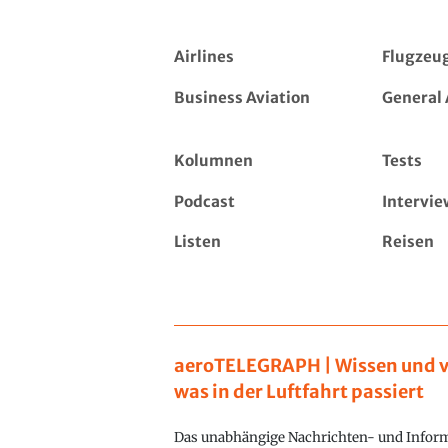
Airlines
Flugzeu
Business Aviation
General 
Kolumnen
Tests
Podcast
Intervie
Listen
Reisen
aeroTELEGRAPH | Wissen und v
was in der Luftfahrt passiert
Das unabhängige Nachrichten- und Inform