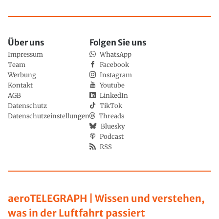
Über uns
Folgen Sie uns
Impressum
WhatsApp
Team
Facebook
Werbung
Instagram
Kontakt
Youtube
AGB
LinkedIn
Datenschutz
TikTok
Datenschutzeinstellungen
Threads
Bluesky
Podcast
RSS
aeroTELEGRAPH | Wissen und verstehen,
was in der Luftfahrt passiert