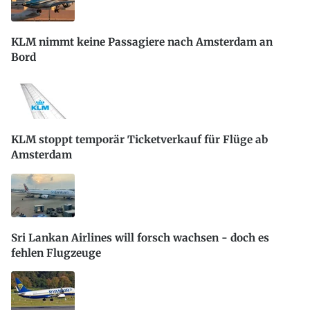
KLM nimmt keine Passagiere nach Amsterdam an
Bord
KLM stoppt temporär Ticketverkauf für Flüge ab
Amsterdam
Sri Lankan Airlines will forsch wachsen - doch es
fehlen Flugzeuge