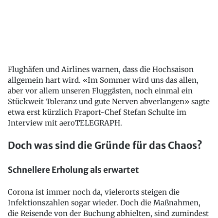
Flughäfen und Airlines warnen, dass die Hochsaison
allgemein hart wird. «Im Sommer wird uns das allen,
aber vor allem unseren Fluggästen, noch einmal ein
Stückweit Toleranz und gute Nerven abverlangen» sagte
etwa erst kürzlich Fraport-Chef Stefan Schulte im
Interview mit aeroTELEGRAPH.
Doch was sind die Gründe für das Chaos?
Schnellere Erholung als erwartet
Corona ist immer noch da, vielerorts steigen die
Infektionszahlen sogar wieder. Doch die Maßnahmen,
die Reisende von der Buchung abhielten, sind zumindest