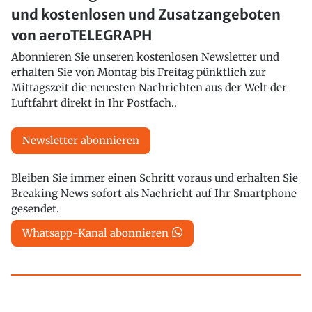
und kostenlosen und Zusatzangeboten
von aeroTELEGRAPH
Abonnieren Sie unseren kostenlosen Newsletter und
erhalten Sie von Montag bis Freitag pünktlich zur
Mittagszeit die neuesten Nachrichten aus der Welt der
Luftfahrt direkt in Ihr Postfach..
Newsletter abonnieren
Bleiben Sie immer einen Schritt voraus und erhalten Sie
Breaking News sofort als Nachricht auf Ihr Smartphone
gesendet.
Whatsapp-Kanal abonnieren