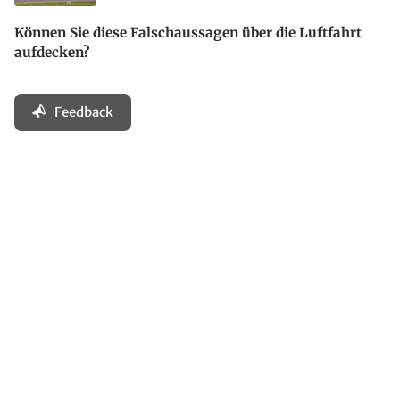
Können Sie diese Falschaussagen über die Luftfahrt
aufdecken?
Feedback