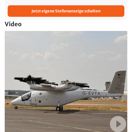
Jetzt eigene Stellenanzeige schalten
Video