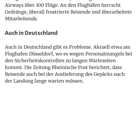
Airways über 100 Flüge. An den Flughäfen herrscht
Gedränge, überall frustrierte Reisende und überarbeitete
Mitarbeitende.
Auch in Deutschland
Auch in Deutschland gibt es Probleme. Aktuell etwa am
Flughafen Düsseldorf, wo es wegen Personalmangels bei
den Sicherheitskontrollen zu langen Wartezeiten
kommt. Die Zeitung Rheinische Post berichtet, dass
Reisende auch bei der Auslieferung des Gepäcks nach
der Landung lange warten müssen.