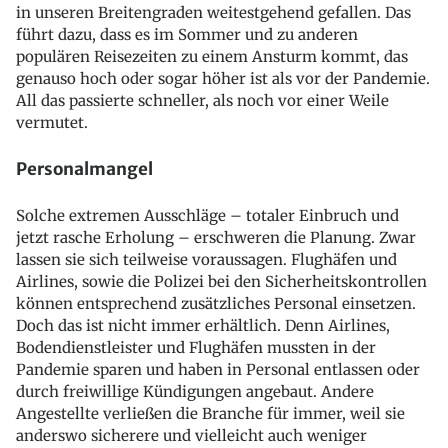
in unseren Breitengraden weitestgehend gefallen. Das
führt dazu, dass es im Sommer und zu anderen
populären Reisezeiten zu einem Ansturm kommt, das
genauso hoch oder sogar höher ist als vor der Pandemie.
All das passierte schneller, als noch vor einer Weile
vermutet.
Personalmangel
Solche extremen Ausschläge – totaler Einbruch und
jetzt rasche Erholung – erschweren die Planung. Zwar
lassen sie sich teilweise voraussagen. Flughäfen und
Airlines, sowie die Polizei bei den Sicherheitskontrollen
können entsprechend zusätzliches Personal einsetzen.
Doch das ist nicht immer erhältlich. Denn Airlines,
Bodendienstleister und Flughäfen mussten in der
Pandemie sparen und haben in Personal entlassen oder
durch freiwillige Kündigungen angebaut. Andere
Angestellte verließen die Branche für immer, weil sie
anderswo sicherere und vielleicht auch weniger