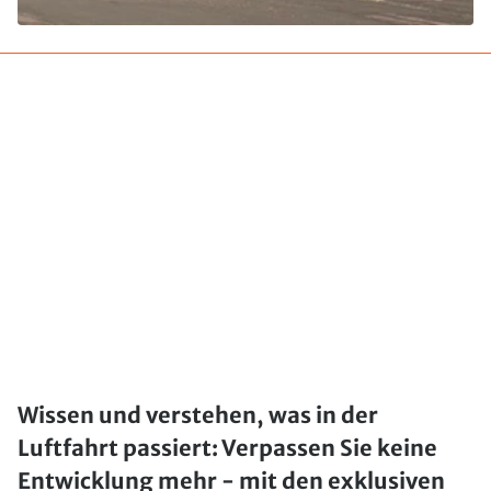
Wissen und verstehen, was in der
Luftfahrt passiert: Verpassen Sie keine
Entwicklung mehr - mit den exklusiven