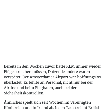
Bereits in den Wochen zuvor hatte KLM immer wieder
Flüge streichen müssen, Dutzende andere waren
verspätet. Der Amsterdamer Airport war hoffnungslos
überlastet. Es fehlte an Personal, nicht nur bei der
Airline und beim Flughafen, auch bei den
Sicherheitskontrollen.
Ähnliches spielt sich seit Wochen im Vereinigten
Königreich und in Irland ab. Jeden Tag streicht British