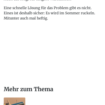
Eine schnelle Lösung für das Problem gibt es nicht.
Eines ist deshalb sicher: Es wird im Sommer ruckeln.
Mitunter auch mal heftig.
Mehr zum Thema