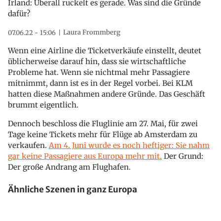
Irland: Überall ruckelt es gerade. Was sind die Gründe
dafür?
Laura Frommberg
07.06.22 - 15:06
Wenn eine Airline die Ticketverkäufe einstellt, deutet
üblicherweise darauf hin, dass sie wirtschaftliche
Probleme hat. Wenn sie nichtmal mehr Passagiere
mitnimmt, dann ist es in der Regel vorbei. Bei KLM
hatten diese Maßnahmen andere Gründe. Das Geschäft
brummt eigentlich.
Dennoch beschloss die Fluglinie am 27. Mai, für zwei
Tage keine Tickets mehr für Flüge ab Amsterdam zu
verkaufen.
Am 4. Juni wurde es noch heftiger: Sie nahm
gar keine Passagiere aus Europa mehr mit.
Der Grund:
Der große Andrang am Flughafen.
Ähnliche Szenen in ganz Europa