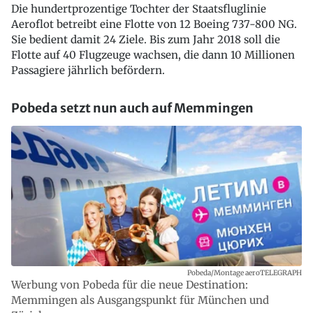
Die hundertprozentige Tochter der Staatsfluglinie
Aeroflot betreibt eine Flotte von 12 Boeing 737-800 NG.
Sie bedient damit 24 Ziele. Bis zum Jahr 2018 soll die
Flotte auf 40 Flugzeuge wachsen, die dann 10 Millionen
Passagiere jährlich befördern.
Pobeda setzt nun auch auf Memmingen
Pobeda/Montage aeroTELEGRAPH
Werbung von Pobeda für die neue Destination:
Memmingen als Ausgangspunkt für München und