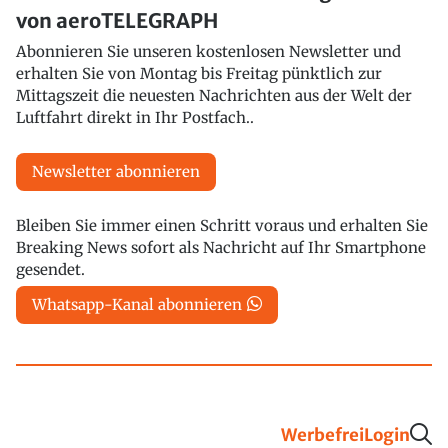
von aeroTELEGRAPH
Abonnieren Sie unseren kostenlosen Newsletter und
erhalten Sie von Montag bis Freitag pünktlich zur
Mittagszeit die neuesten Nachrichten aus der Welt der
Luftfahrt direkt in Ihr Postfach..
Newsletter abonnieren
Bleiben Sie immer einen Schritt voraus und erhalten Sie
Breaking News sofort als Nachricht auf Ihr Smartphone
gesendet.
Whatsapp-Kanal abonnieren
Werbefrei
Login