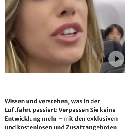
Wissen und verstehen, was in der
Luftfahrt passiert: Verpassen Sie keine
Entwicklung mehr - mit den exklusiven
und kostenlosen und Zusatzangeboten