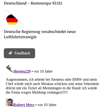
Deutschland - Resteuropa 92:111
Deutsche Regierung verabschiedet neue
Luftfahrtstrategie
Feedback