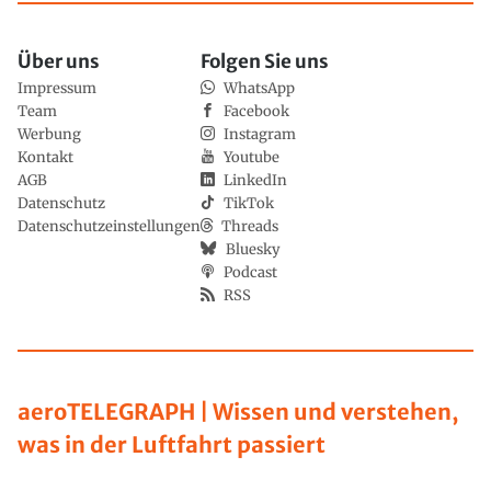
Über uns
Folgen Sie uns
Impressum
WhatsApp
Team
Facebook
Werbung
Instagram
Kontakt
Youtube
AGB
LinkedIn
Datenschutz
TikTok
Datenschutzeinstellungen
Threads
Bluesky
Podcast
RSS
aeroTELEGRAPH | Wissen und verstehen,
was in der Luftfahrt passiert