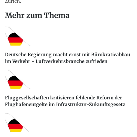
Zürich.
Mehr zum Thema
Deutsche Regierung macht ernst mit Bürokratieabbau
im Verkehr - Luftverkehrsbranche zufrieden
Fluggesellschaften kritisieren fehlende Reform der
Flughafenentgelte im Infrastruktur-Zukunftsgesetz