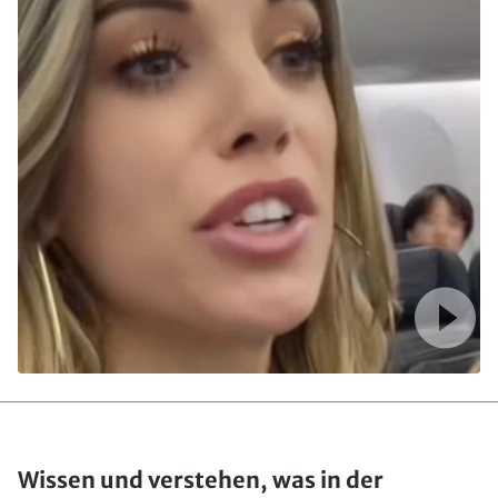
Wissen und verstehen, was in der