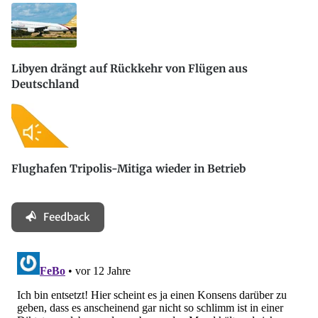
Libyen drängt auf Rückkehr von Flügen aus
Deutschland
Flughafen Tripolis-Mitiga wieder in Betrieb
Feedback