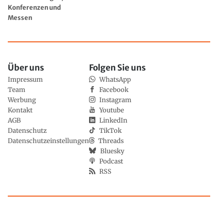
Konferenzen und
Messen
Über uns
Folgen Sie uns
Impressum
WhatsApp
Team
Facebook
Werbung
Instagram
Kontakt
Youtube
AGB
LinkedIn
Datenschutz
TikTok
Datenschutzeinstellungen
Threads
Bluesky
Podcast
RSS