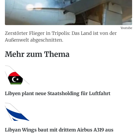
Youtube
Zerstörter Flieger in Tripolis: Das Land ist von der
Außenwelt abgeschnitten.
Mehr zum Thema
Libyen plant neue Staatsholding für Luftfahrt
Libyan Wings baut mit drittem Airbus A319 aus