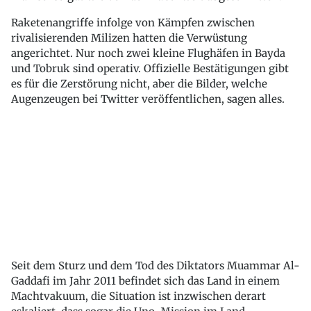
Raketenangriffe infolge von Kämpfen zwischen
rivalisierenden Milizen hatten die Verwüstung
angerichtet. Nur noch zwei kleine Flughäfen in Bayda
und Tobruk sind operativ. Offizielle Bestätigungen gibt
es für die Zerstörung nicht, aber die Bilder, welche
Augenzeugen bei Twitter veröffentlichen, sagen alles.
Seit dem Sturz und dem Tod des Diktators Muammar Al-
Gaddafi im Jahr 2011 befindet sich das Land in einem
Machtvakuum, die Situation ist inzwischen derart