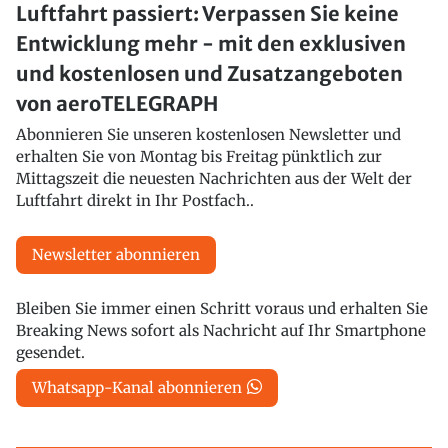
Luftfahrt passiert: Verpassen Sie keine
Entwicklung mehr - mit den exklusiven
und kostenlosen und Zusatzangeboten
von aeroTELEGRAPH
Abonnieren Sie unseren kostenlosen Newsletter und
erhalten Sie von Montag bis Freitag pünktlich zur
Mittagszeit die neuesten Nachrichten aus der Welt der
Luftfahrt direkt in Ihr Postfach..
Newsletter abonnieren
Bleiben Sie immer einen Schritt voraus und erhalten Sie
Breaking News sofort als Nachricht auf Ihr Smartphone
gesendet.
Whatsapp-Kanal abonnieren