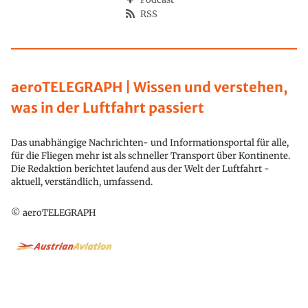
RSS
aeroTELEGRAPH | Wissen und verstehen,
was in der Luftfahrt passiert
Das unabhängige Nachrichten- und Informationsportal für alle,
für die Fliegen mehr ist als schneller Transport über Kontinente.
Die Redaktion berichtet laufend aus der Welt der Luftfahrt -
aktuell, verständlich, umfassend.
© aeroTELEGRAPH