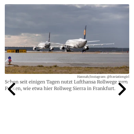
Hannah/Instagram: @fraviationgirl
Schon seit einigen Tagen nutzt Lufthansa Rollwege zum
Parken, wie etwa hier Rollweg Sierra in Frankfurt.