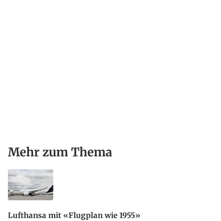
Mehr zum Thema
Lufthansa mit «Flugplan wie 1955»