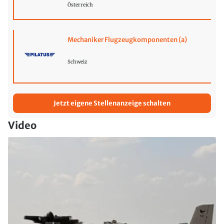
Österreich
Mechaniker Flugzeugkomponenten (a)
Schweiz
Jetzt eigene Stellenanzeige schalten
Video