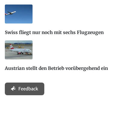
Swiss fliegt nur noch mit sechs Flugzeugen
Austrian stellt den Betrieb vorübergehend ein
Feedback