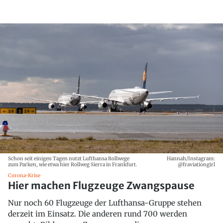
Schon seit einigen Tagen nutzt Lufthansa Rollwege
Hannah/Instagram:
zum Parken, wie etwa hier Rollweg Sierra in Frankfurt.
@fraviationgirl
Corona-Krise
Hier machen Flugzeuge Zwangspause
Nur noch 60 Flugzeuge der Lufthansa-Gruppe stehen
derzeit im Einsatz. Die anderen rund 700 werden