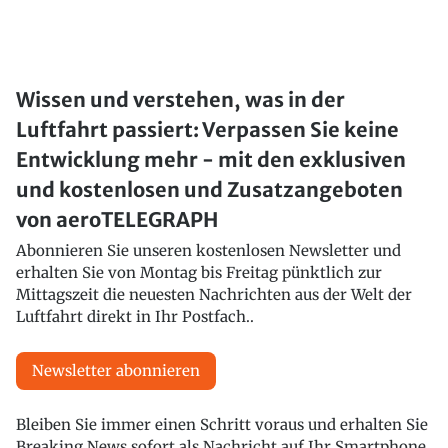
Wissen und verstehen, was in der
Luftfahrt passiert: Verpassen Sie keine
Entwicklung mehr - mit den exklusiven
und kostenlosen und Zusatzangeboten
von aeroTELEGRAPH
Abonnieren Sie unseren kostenlosen Newsletter und
erhalten Sie von Montag bis Freitag pünktlich zur
Mittagszeit die neuesten Nachrichten aus der Welt der
Luftfahrt direkt in Ihr Postfach..
Newsletter abonnieren
Bleiben Sie immer einen Schritt voraus und erhalten Sie
Breaking News sofort als Nachricht auf Ihr Smartphone