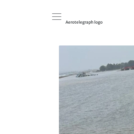
Aerotelegraph logo