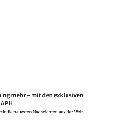
lung mehr - mit den exklusiven
GRAPH
eit die neuesten Nachrichten aus der Welt