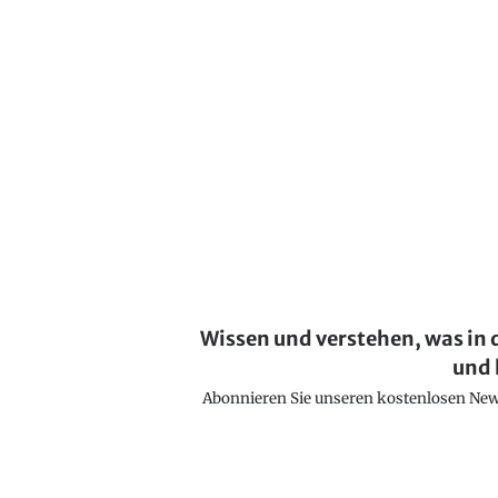
Wissen und verstehen, was in 
und 
Abonnieren Sie unseren kostenlosen Newsl