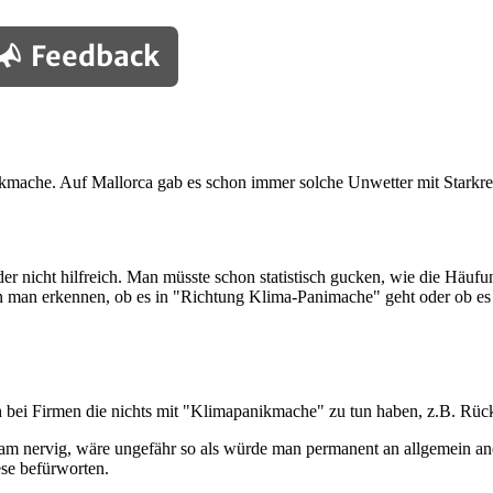
Feedback