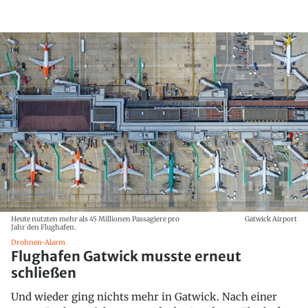
Heute nutzten mehr als 45 Millionen Passagiere pro
Gatwick Airport
Jahr den Flughafen.
Drohnen-Alarm
Flughafen Gatwick musste erneut
schließen
Und wieder ging nichts mehr in Gatwick. Nach einer