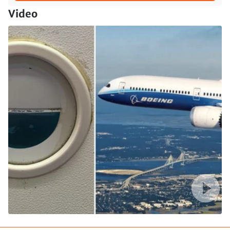
Video