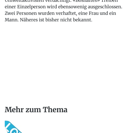
Umweltaktivisten verdächtigt. «Böshaftes» Treiben
einer Einzelperson wird ebensowenig ausgeschlossen.
Zwei Personen wurden verhaftet, eine Frau und ein
Mann. Näheres ist bisher nicht bekannt.
Mehr zum Thema