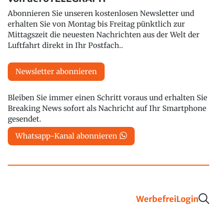
Abonnieren Sie unseren kostenlosen Newsletter und
erhalten Sie von Montag bis Freitag pünktlich zur
Mittagszeit die neuesten Nachrichten aus der Welt der
Luftfahrt direkt in Ihr Postfach..
Newsletter abonnieren
Bleiben Sie immer einen Schritt voraus und erhalten Sie
Breaking News sofort als Nachricht auf Ihr Smartphone
gesendet.
Whatsapp-Kanal abonnieren
Werbefrei
Login