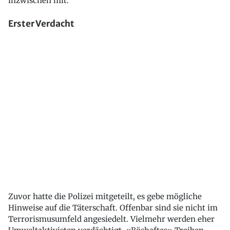
inzwischen mit.
Erster Verdacht
Zuvor hatte die Polizei mitgeteilt, es gebe mögliche
Hinweise auf die Täterschaft. Offenbar sind sie nicht im
Terrorismusumfeld angesiedelt. Vielmehr werden eher