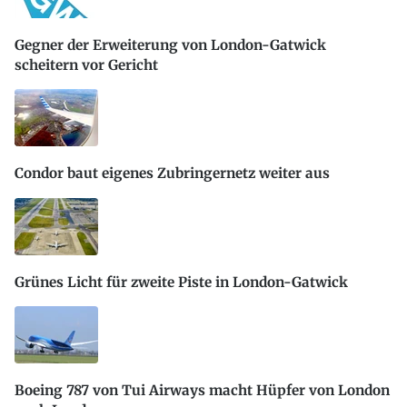
Gegner der Erweiterung von London-Gatwick
scheitern vor Gericht
Condor baut eigenes Zubringernetz weiter aus
Grünes Licht für zweite Piste in London-Gatwick
Boeing 787 von Tui Airways macht Hüpfer von London