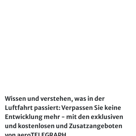
Wissen und verstehen, was in der
Luftfahrt passiert: Verpassen Sie keine
Entwicklung mehr - mit den exklusiven
und kostenlosen und Zusatzangeboten
von aeroTELEGRAPH