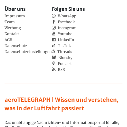
Über uns
Folgen Sie uns
Impressum
WhatsApp
Team
Facebook
Werbung
Instagram
Kontakt
Youtube
AGB
LinkedIn
Datenschutz
TikTok
Datenschutzeinstellungen
Threads
Bluesky
Podcast
RSS
aeroTELEGRAPH | Wissen und verstehen,
was in der Luftfahrt passiert
Das unabhängige Nachrichten- und Informationsportal für alle,