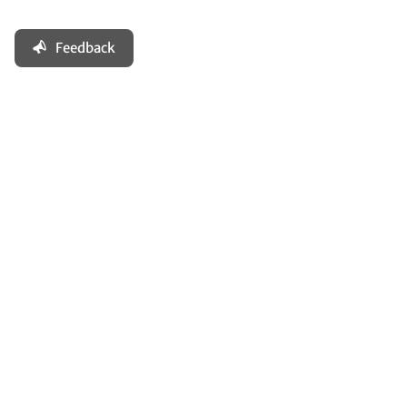
Feedback