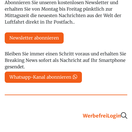
Abonnieren Sie unseren kostenlosen Newsletter und
erhalten Sie von Montag bis Freitag pünktlich zur
Mittagszeit die neuesten Nachrichten aus der Welt der
Luftfahrt direkt in Ihr Postfach..
Newsletter abonnieren
Bleiben Sie immer einen Schritt voraus und erhalten Sie
Breaking News sofort als Nachricht auf Ihr Smartphone
gesendet.
Whatsapp-Kanal abonnieren
Werbefrei
Login