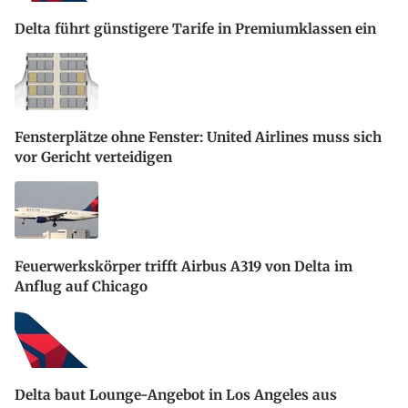
Delta führt günstigere Tarife in Premiumklassen ein
Fensterplätze ohne Fenster: United Airlines muss sich
vor Gericht verteidigen
Feuerwerkskörper trifft Airbus A319 von Delta im
Anflug auf Chicago
Delta baut Lounge-Angebot in Los Angeles aus