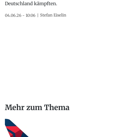
Deutschland kämpften.
Stefan Eiselin
04.06.26 - 10:06
Mehr zum Thema