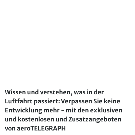
Wissen und verstehen, was in der
Luftfahrt passiert: Verpassen Sie keine
Entwicklung mehr - mit den exklusiven
und kostenlosen und Zusatzangeboten
von aeroTELEGRAPH