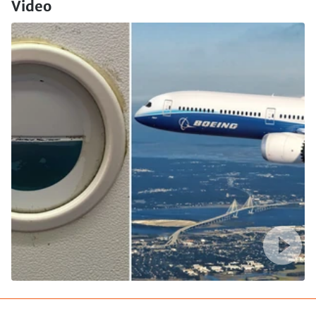
Video