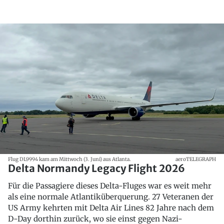
Flug DL9994 kam am Mittwoch (3. Juni) aus Atlanta.
aeroTELEGRAPH
Delta Normandy Legacy Flight 2026
Für die Passagiere dieses Delta-Fluges war es weit mehr
als eine normale Atlantiküberquerung. 27 Veteranen der
US Army kehrten mit Delta Air Lines 82 Jahre nach dem
D-Day dorthin zurück, wo sie einst gegen Nazi-