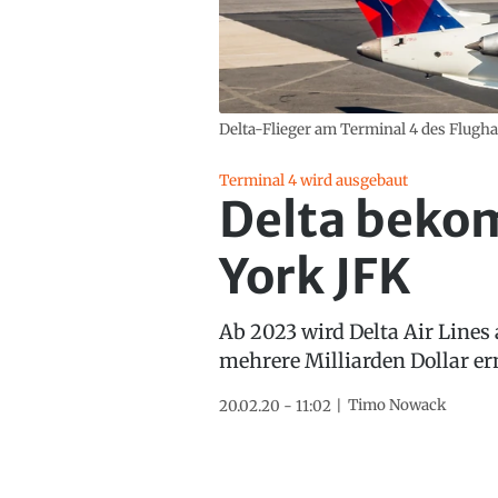
Delta-Flieger am Terminal 4 des Flugha
Terminal 4 wird ausgebaut
Delta beko
York JFK
Ab 2023 wird Delta Air Lines
mehrere Milliarden Dollar er
Timo Nowack
20.02.20 - 11:02