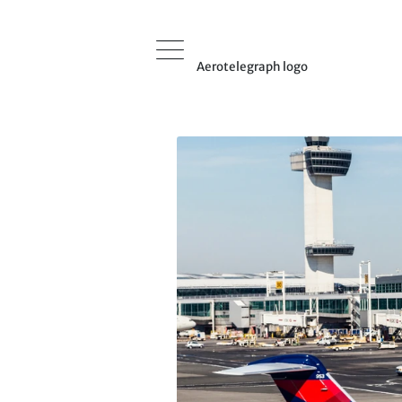
Aerotelegraph logo