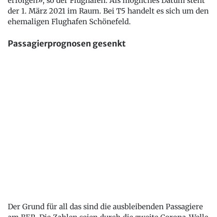
erfolgen», so der Flughafen. Als mögliches Datum steht
der 1. März 2021 im Raum. Bei T5 handelt es sich um den
ehemaligen Flughafen Schönefeld.
Passagierprognosen gesenkt
Der Grund für all das sind die ausbleibenden Passagiere