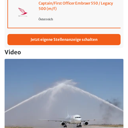
Captain/First Officer Embraer 550 / Legacy
500 (m/f)
Österreich
Jetzt eigene Stellenanzeige schalten
Video