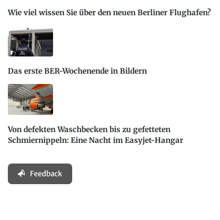
Wie viel wissen Sie über den neuen Berliner Flughafen?
Das erste BER-Wochenende in Bildern
Von defekten Waschbecken bis zu gefetteten
Schmiernippeln: Eine Nacht im Easyjet-Hangar
Feedback