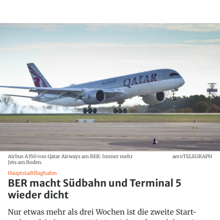
Airbus A350 von Qatar Airways am BER: Immer mehr
aeroTELEGRAPH
Jets am Boden.
Hauptstadtflughafen
BER macht Südbahn und Terminal 5
wieder dicht
Nur etwas mehr als drei Wochen ist die zweite Start-