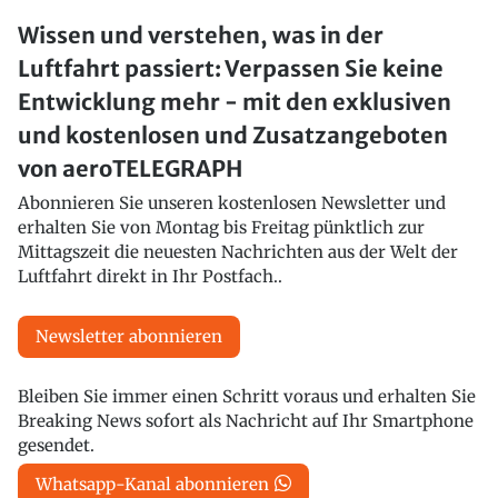
Wissen und verstehen, was in der
Luftfahrt passiert: Verpassen Sie keine
Entwicklung mehr - mit den exklusiven
und kostenlosen und Zusatzangeboten
von aeroTELEGRAPH
Abonnieren Sie unseren kostenlosen Newsletter und
erhalten Sie von Montag bis Freitag pünktlich zur
Mittagszeit die neuesten Nachrichten aus der Welt der
Luftfahrt direkt in Ihr Postfach..
Newsletter abonnieren
Bleiben Sie immer einen Schritt voraus und erhalten Sie
Breaking News sofort als Nachricht auf Ihr Smartphone
gesendet.
Whatsapp-Kanal abonnieren