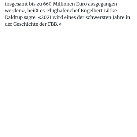
insgesamt bis zu 660 Millionen Euro ausgegangen
werden», heißt es. Flughafenchef Engelbert Lütke
Daldrup sagte: «2021 wird eines der schwersten Jahre in
der Geschichte der FBB.»