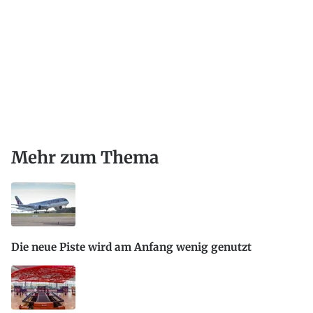
Mehr zum Thema
Die neue Piste wird am Anfang wenig genutzt