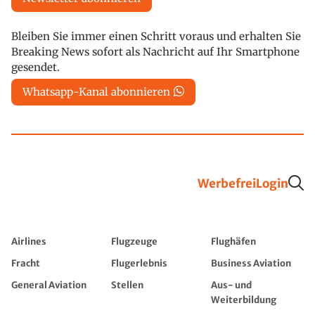
Bleiben Sie immer einen Schritt voraus und erhalten Sie
Breaking News sofort als Nachricht auf Ihr Smartphone
gesendet.
Whatsapp-Kanal abonnieren
Werbefrei
Login
Airlines
Flugzeuge
Flughäfen
Fracht
Flugerlebnis
Business Aviation
General Aviation
Stellen
Aus- und
Weiterbildung