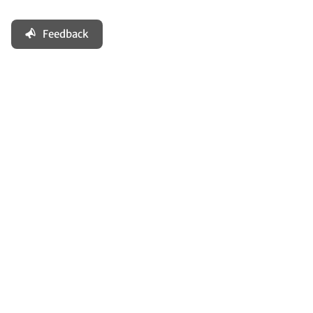
Feedback