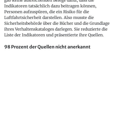
gab keine ausreichenden Belege dafür, dass die
Indikatoren tatsächlich dazu beitragen können,
Personen aufzuspüren, die ein Risiko für die
Luftfahrtsicherheit darstellen. Also musste die
Sicherheitsbehörde über die Bücher und die Grundlage
ihres Verhaltenskataloges darlegen. Sie reduzierte die
Liste der Indikatoren und präsentierte ihre Quellen.
98 Prozent der Quellen nicht anerkannt