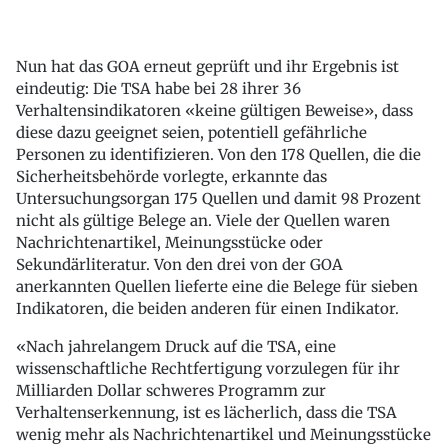
Nun hat das GOA erneut geprüft und ihr Ergebnis ist
eindeutig: Die TSA habe bei 28 ihrer 36
Verhaltensindikatoren «keine gültigen Beweise», dass
diese dazu geeignet seien, potentiell gefährliche
Personen zu identifizieren. Von den 178 Quellen, die die
Sicherheitsbehörde vorlegte, erkannte das
Untersuchungsorgan 175 Quellen und damit 98 Prozent
nicht als gültige Belege an. Viele der Quellen waren
Nachrichtenartikel, Meinungsstücke oder
Sekundärliteratur. Von den drei von der GOA
anerkannten Quellen lieferte eine die Belege für sieben
Indikatoren, die beiden anderen für einen Indikator.
«Nach jahrelangem Druck auf die TSA, eine
wissenschaftliche Rechtfertigung vorzulegen für ihr
Milliarden Dollar schweres Programm zur
Verhaltenserkennung, ist es lächerlich, dass die TSA
wenig mehr als Nachrichtenartikel und Meinungsstücke