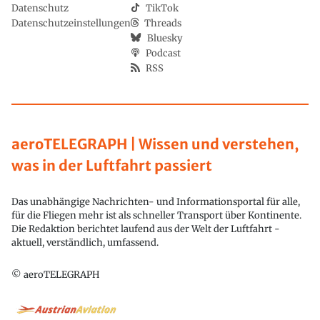
Datenschutz
TikTok
Datenschutzeinstellungen
Threads
Bluesky
Podcast
RSS
aeroTELEGRAPH | Wissen und verstehen,
was in der Luftfahrt passiert
Das unabhängige Nachrichten- und Informationsportal für alle,
für die Fliegen mehr ist als schneller Transport über Kontinente.
Die Redaktion berichtet laufend aus der Welt der Luftfahrt -
aktuell, verständlich, umfassend.
© aeroTELEGRAPH