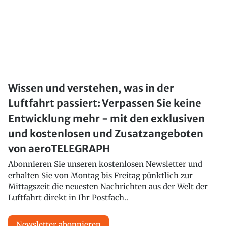
Wissen und verstehen, was in der
Luftfahrt passiert: Verpassen Sie keine
Entwicklung mehr - mit den exklusiven
und kostenlosen und Zusatzangeboten
von aeroTELEGRAPH
Abonnieren Sie unseren kostenlosen Newsletter und
erhalten Sie von Montag bis Freitag pünktlich zur
Mittagszeit die neuesten Nachrichten aus der Welt der
Luftfahrt direkt in Ihr Postfach..
Newsletter abonnieren