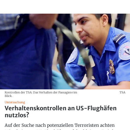
Kontrollen der TSA: Das Verhalten der Passagiere im
TSA
Blick.
Untersuchung
Verhaltenskontrollen an US-Flughäfen
nutzlos?
Auf der Suche nach potenziellen Terroristen achten