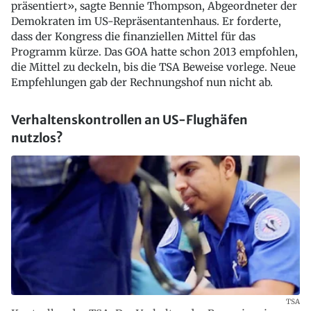
präsentiert», sagte Bennie Thompson, Abgeordneter der
Demokraten im US-Repräsentantenhaus. Er forderte,
dass der Kongress die finanziellen Mittel für das
Programm kürze. Das GOA hatte schon 2013 empfohlen,
die Mittel zu deckeln, bis die TSA Beweise vorlege. Neue
Empfehlungen gab der Rechnungshof nun nicht ab.
Verhaltenskontrollen an US-Flughäfen
nutzlos?
TSA