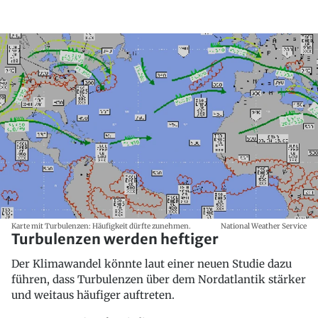
Karte mit Turbulenzen: Häufigkeit dürfte zunehmen.
National Weather Service
Turbulenzen werden heftiger
Der Klimawandel könnte laut einer neuen Studie dazu
führen, dass Turbulenzen über dem Nordatlantik stärker
und weitaus häufiger auftreten.