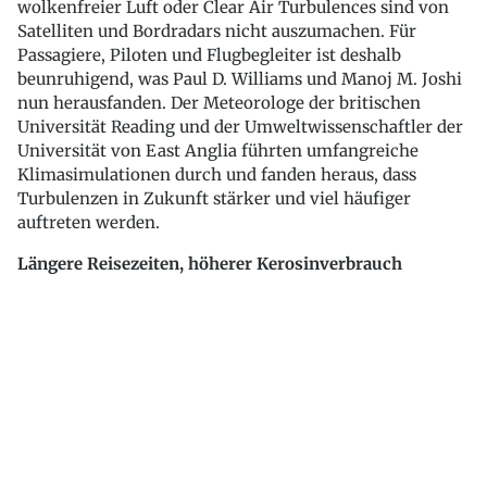
wolkenfreier Luft oder Clear Air Turbulences sind von
Satelliten und Bordradars nicht auszumachen. Für
Passagiere, Piloten und Flugbegleiter ist deshalb
beunruhigend, was Paul D. Williams und Manoj M. Joshi
nun herausfanden. Der Meteorologe der britischen
Universität Reading und der Umweltwissenschaftler der
Universität von East Anglia führten umfangreiche
Klimasimulationen durch und fanden heraus, dass
Turbulenzen in Zukunft stärker und viel häufiger
auftreten werden.
Längere Reisezeiten, höherer Kerosinverbrauch