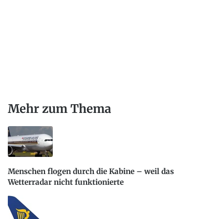
Mehr zum Thema
Menschen flogen durch die Kabine – weil das
Wetterradar nicht funktionierte