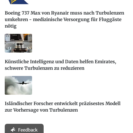
Boeing 737 Max von Ryanair muss nach Turbulenzen
umkehren - medizinische Versorgung für Fluggäste
nötig
Künstliche Intelligenz und Daten helfen Emirates,
schwere Turbulenzen zu reduzieren
Isländischer Forscher entwickelt präzisestes Modell
zur Vorhersage von Turbulenzen
Feedback