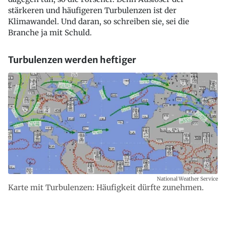
stärkeren und häufigeren Turbulenzen ist der
Klimawandel. Und daran, so schreiben sie, sei die
Branche ja mit Schuld.
Turbulenzen werden heftiger
National Weather Service
Karte mit Turbulenzen: Häufigkeit dürfte zunehmen.