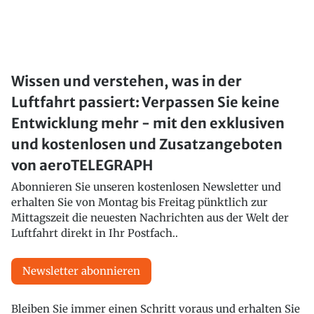
Wissen und verstehen, was in der
Luftfahrt passiert: Verpassen Sie keine
Entwicklung mehr - mit den exklusiven
und kostenlosen und Zusatzangeboten
von aeroTELEGRAPH
Abonnieren Sie unseren kostenlosen Newsletter und
erhalten Sie von Montag bis Freitag pünktlich zur
Mittagszeit die neuesten Nachrichten aus der Welt der
Luftfahrt direkt in Ihr Postfach..
Newsletter abonnieren
Bleiben Sie immer einen Schritt voraus und erhalten Sie