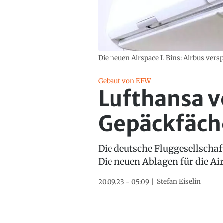
Die neuen Airspace L Bins: Airbus vers
Gebaut von EFW
Lufthansa v
Gepäckfäch
Die deutsche Fluggesellschaf
Die neuen Ablagen für die A
Stefan Eiselin
20.09.23 - 05:09