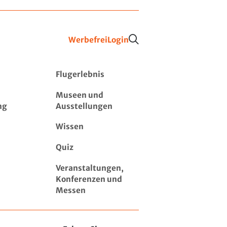
Werbefrei
Login
Flugerlebnis
Museen und
ng
Ausstellungen
Wissen
Quiz
Veranstaltungen,
Konferenzen und
Messen