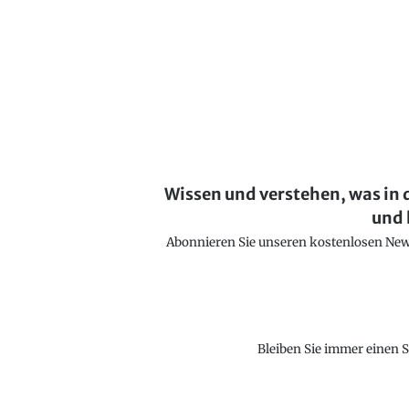
Wissen und verstehen, was in 
und 
Abonnieren Sie unseren kostenlosen Newsl
Bleiben Sie immer einen S