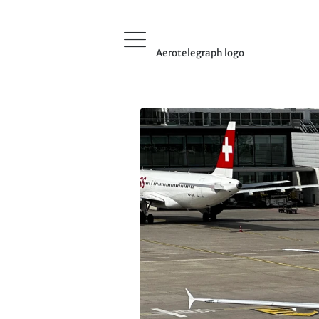
Aerotelegraph logo