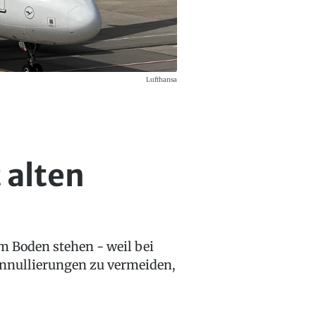
Lufthansa
 alten
 Boden stehen - weil bei
Annullierungen zu vermeiden,