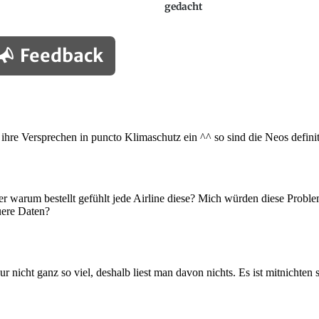
gedacht
Feedback