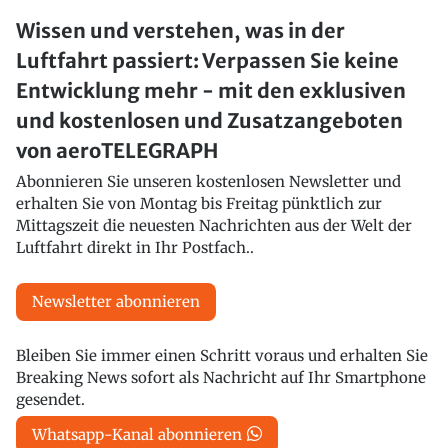
Wissen und verstehen, was in der
Luftfahrt passiert: Verpassen Sie keine
Entwicklung mehr - mit den exklusiven
und kostenlosen und Zusatzangeboten
von aeroTELEGRAPH
Abonnieren Sie unseren kostenlosen Newsletter und
erhalten Sie von Montag bis Freitag pünktlich zur
Mittagszeit die neuesten Nachrichten aus der Welt der
Luftfahrt direkt in Ihr Postfach..
Newsletter abonnieren
Bleiben Sie immer einen Schritt voraus und erhalten Sie
Breaking News sofort als Nachricht auf Ihr Smartphone
gesendet.
Whatsapp-Kanal abonnieren