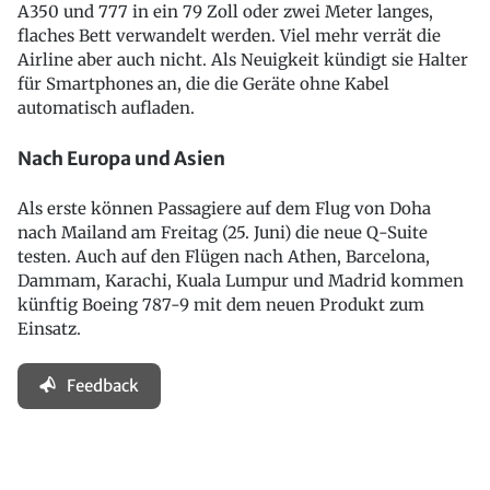
A350 und 777 in ein 79 Zoll oder zwei Meter langes,
flaches Bett verwandelt werden. Viel mehr verrät die
Airline aber auch nicht. Als Neuigkeit kündigt sie Halter
für Smartphones an, die die Geräte ohne Kabel
automatisch aufladen.
Nach Europa und Asien
Als erste können Passagiere auf dem Flug von Doha
nach Mailand am Freitag (25. Juni) die neue Q-Suite
testen. Auch auf den Flügen nach Athen, Barcelona,
Dammam, Karachi, Kuala Lumpur und Madrid kommen
künftig Boeing 787-9 mit dem neuen Produkt zum
Einsatz.
Feedback